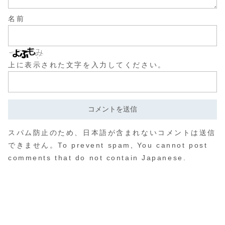
名前
上に表示された文字を入力してください。
スパム防止のため、日本語が含まれないコメントは送信
できません。To prevent spam, You cannot post
comments that do not contain Japanese.