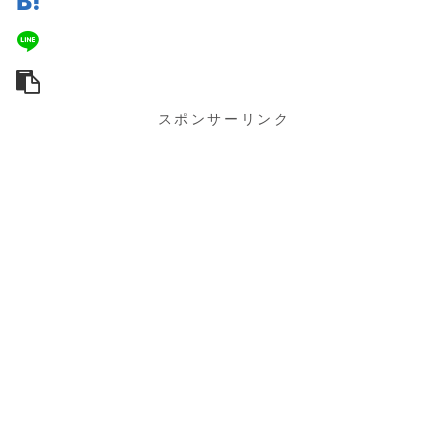
スポンサーリンク