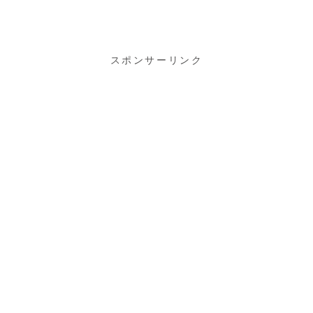
スポンサーリンク