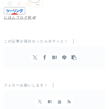
にほんブログ村
この記事が面白かったらポチっと！
フォローお願いします！