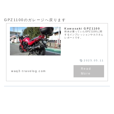
GPZ1100のガレージへ戻ります
Kawasaki GPZ1100
和休が乗っていたGPZ1100に関
するインプレッションやカスタム
レポートです。
2025.05.11
waq3-travelog.com