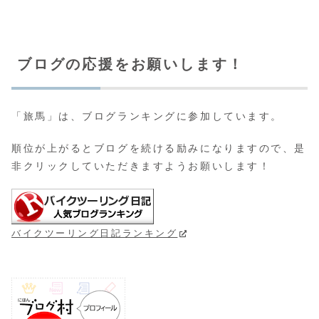
ブログの応援をお願いします！
「旅馬」は、ブログランキングに参加しています。
順位が上がるとブログを続ける励みになりますので、是
非クリックしていただきますようお願いします！
バイクツーリング日記ランキング