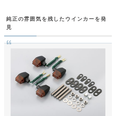
純正の雰囲気を残したウインカーを発
見