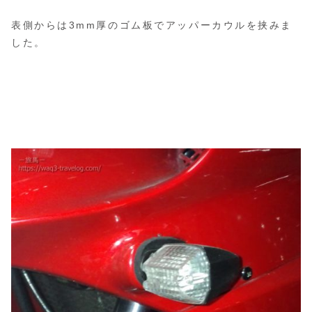
表側からは3mm厚のゴム板でアッパーカウルを挟みま
した。