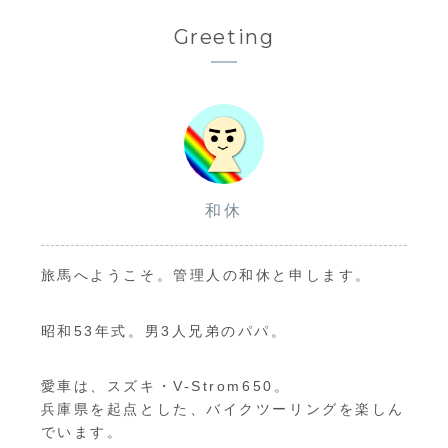
Greeting
和休
旅馬へようこそ。管理人の和休と申します。
昭和53年式。男3人兄弟のパパ。
愛車は、スズキ・V-Strom650。
兵庫県を起点とした、バイクツーリングを楽しん
でいます。