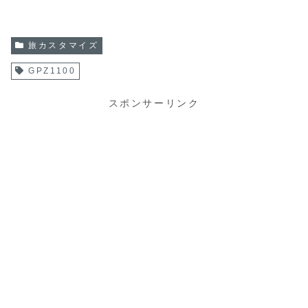
旅カスタマイズ
GPZ1100
スポンサーリンク