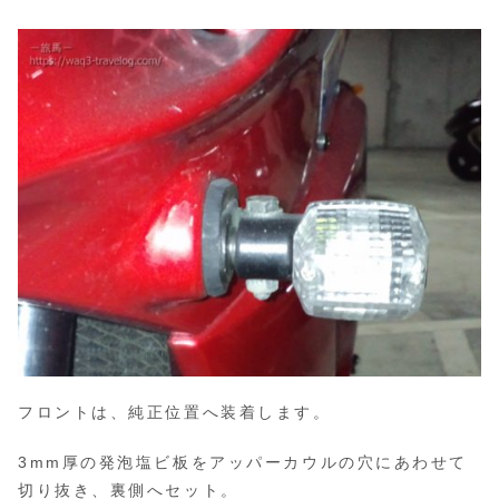
フロントは、純正位置へ装着します。
3mm厚の発泡塩ビ板をアッパーカウルの穴にあわせて
切り抜き、裏側へセット。