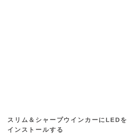
スリム＆シャープウインカーにLEDを
インストールする