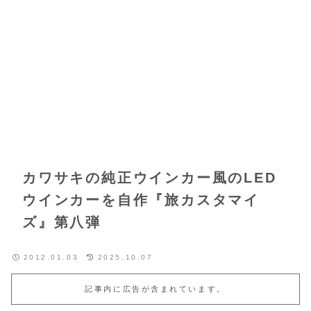
カワサキの純正ウインカー風のLED
ウインカーを自作『旅カスタマイ
ズ』第八弾
2012.01.03
2025.10.07
記事内に広告が含まれています。