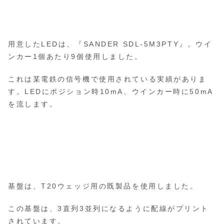
用意したLEDは、『SANDER SDL-5M3PTY』。ウイ
ンカー1個あたり9個使用しました。
これは某電鉄の信号機で使用されている実績がありま
す。LEDにポジション時10mA、ウインカー時に50mA
を流します。
基盤は、T20ウェッジ用の既製品を使用しました。
この基盤は、3直列3並列になるように配線がプリント
されています。