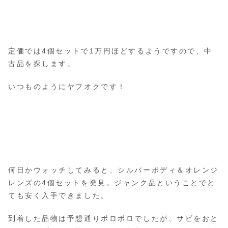
定価では4個セットで1万円ほどするようですので、中
古品を探します。
いつものようにヤフオクです！
何日かウォッチしてみると、シルバーボディ＆オレンジ
レンズの4個セットを発見。ジャンク品ということでと
ても安く入手できました。
到着した品物は予想通りボロボロでしたが、サビをおと