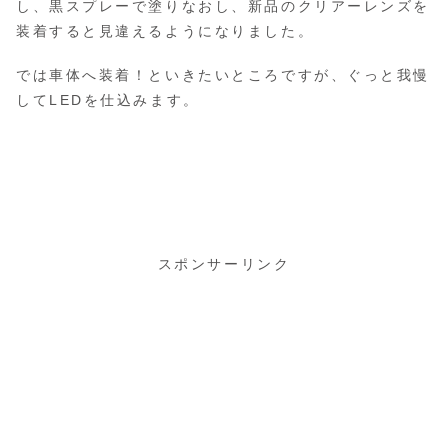
し、黒スプレーで塗りなおし、新品のクリアーレンズを
装着すると見違えるようになりました。
では車体へ装着！といきたいところですが、ぐっと我慢
してLEDを仕込みます。
スポンサーリンク