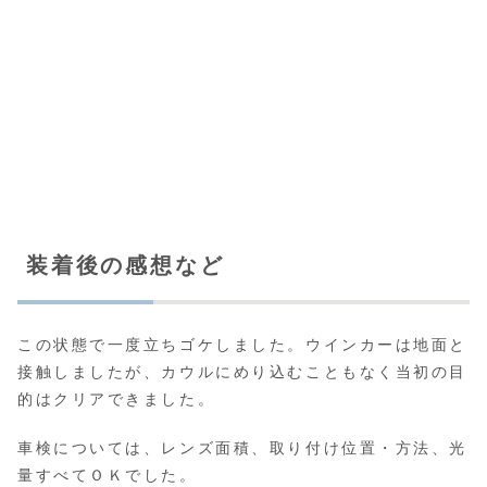
装着後の感想など
この状態で一度立ちゴケしました。ウインカーは地面と
接触しましたが、カウルにめり込むこともなく当初の目
的はクリアできました。
車検については、レンズ面積、取り付け位置・方法、光
量すべてＯＫでした。