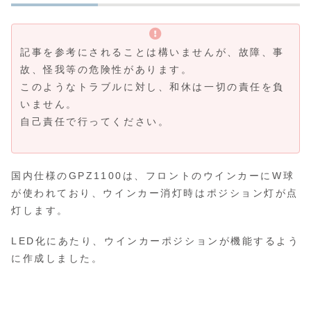
記事を参考にされることは構いませんが、故障、事
故、怪我等の危険性があります。
このようなトラブルに対し、和休は一切の責任を負
いません。
自己責任で行ってください。
国内仕様のGPZ1100は、フロントのウインカーにW球
が使われており、ウインカー消灯時はポジション灯が点
灯します。
LED化にあたり、ウインカーポジションが機能するよう
に作成しました。