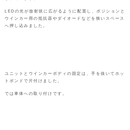
LEDの光が放射状に広がるように配置し、ポジションと
ウインカー用の抵抗器やダイオードなどを狭いスペース
へ押し込みました。
ユニットとウインカーボディの固定は、手を抜いてホッ
トボンドで片付けました。
では車体への取り付けです。