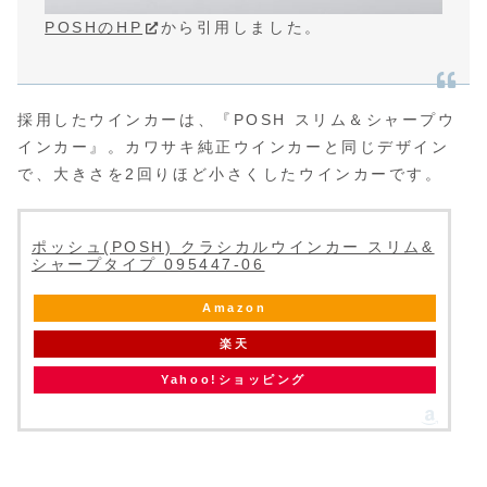
POSHのHP
から引用しました。
採用したウインカーは、『POSH スリム＆シャープウ
インカー』。カワサキ純正ウインカーと同じデザイン
で、大きさを2回りほど小さくしたウインカーです。
ポッシュ(POSH) クラシカルウインカー スリム&
シャープタイプ 095447-06
Amazon
楽天
Yahoo!ショッピング