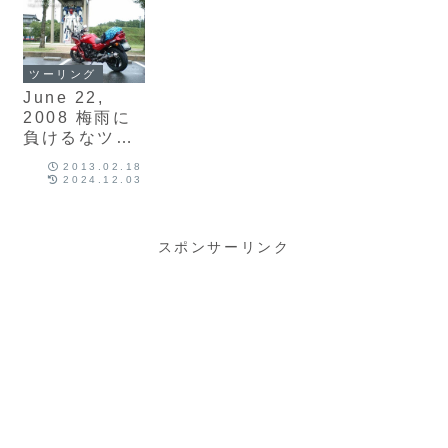
ツーリング
June 22,
2008 梅雨に
負けるなツー
リング
2013.02.18
2024.12.03
スポンサーリンク