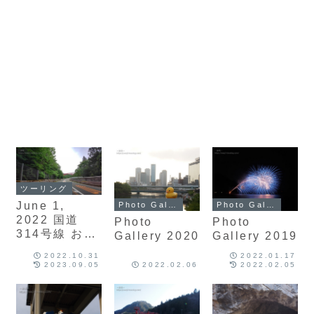
ツーリング
June 1,
Photo Gallery
Photo Gallery
2022 国道
Photo
Photo
314号線 おろ
Gallery 2020
Gallery 2019
ちループ体験
2022.10.31
2022.01.17
記
2023.09.05
2022.02.06
2022.02.05