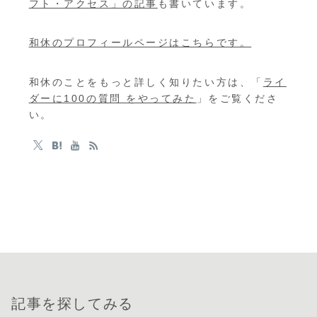
フト・アクセス」の記事
も書いています。
和休のプロフィールページはこちらです。
和休のことをもっと詳しく知りたい方は、「
ライ
ダーに100の質問 をやってみた
」をご覧くださ
い。
記事を探してみる