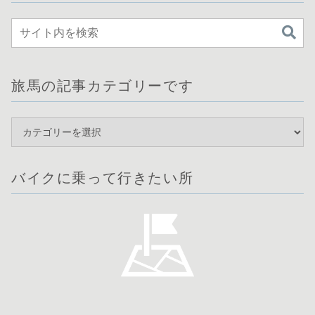
旅馬の記事カテゴリーです
バイクに乗って行きたい所