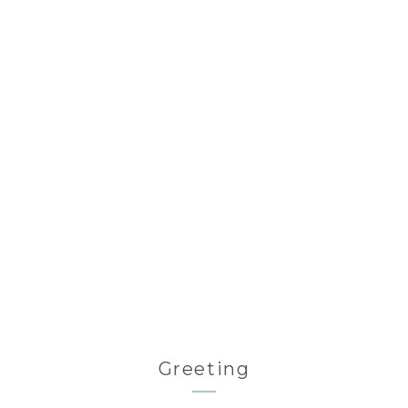
Greeting