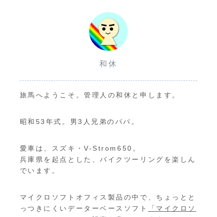
和休
旅馬へようこそ。管理人の和休と申します。
昭和53年式。男3人兄弟のパパ。
愛車は、スズキ・V-Strom650。
兵庫県を起点とした、バイクツーリングを楽しん
でいます。
マイクロソフトオフィス製品の中で、ちょっとと
っつきにくいデーターベースソフト
「マイクロソ