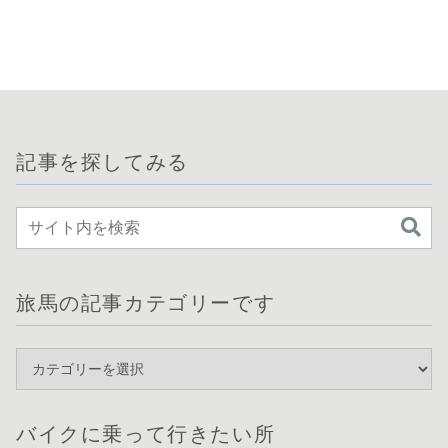
記事を探してみる
旅馬の記事カテゴリーです
バイクに乗って行きたい所