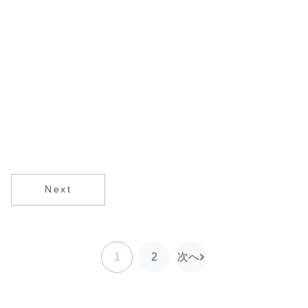
Next
1
2
次へ