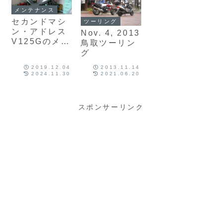
メンテナンス
セカンドマシ
ツーリング
ン・アドレス
Nov. 4, 2013
V125Gのメン
鳥取ツーリン
テナンス計画
グ
2019.12.04
2013.11.14
2024.11.30
2021.06.20
スポンサーリンク