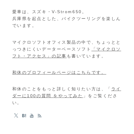
愛車は、スズキ・V-Strom650。
兵庫県を起点とした、バイクツーリングを楽しん
でいます。
マイクロソフトオフィス製品の中で、ちょっとと
っつきにくいデーターベースソフト
「マイクロソ
フト・アクセス」の記事
も書いています。
和休のプロフィールページはこちらです。
和休のことをもっと詳しく知りたい方は、「
ライ
ダーに100の質問 をやってみた
」をご覧くださ
い。