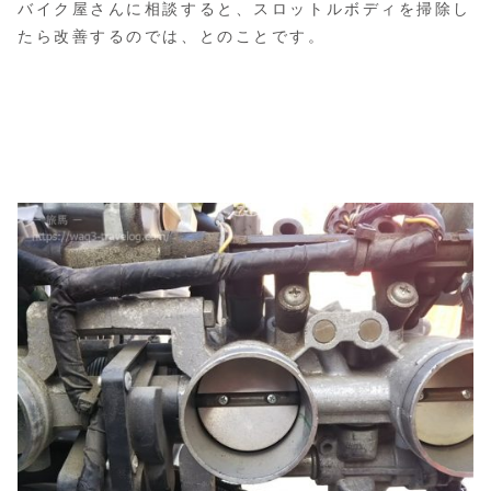
バイク屋さんに相談すると、スロットルボディを掃除し
たら改善するのでは、とのことです。