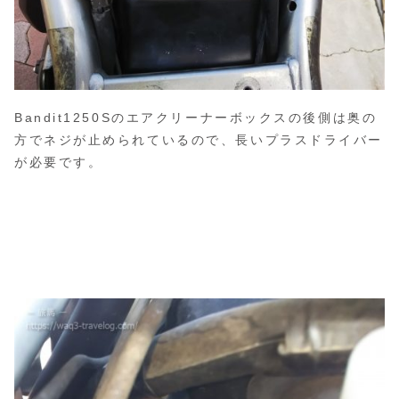
Bandit1250Sのエアクリーナーボックスの後側は奥の
方でネジが止められているので、長いプラスドライバー
が必要です。