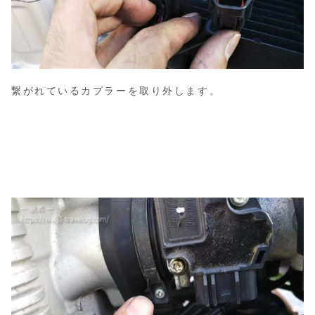
繋がれているカプラーを取り外します。