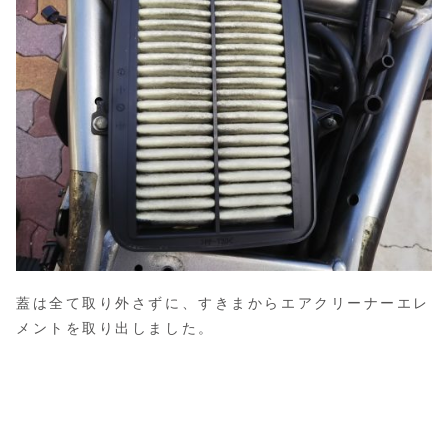
蓋は全て取り外さずに、すきまからエアクリーナーエレ
メントを取り出しました。