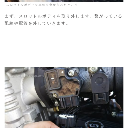
スロットルボディを車体左側からみたところ
まず、スロットルボディを取り外します。繋がっている
配線や配管を外していきます。