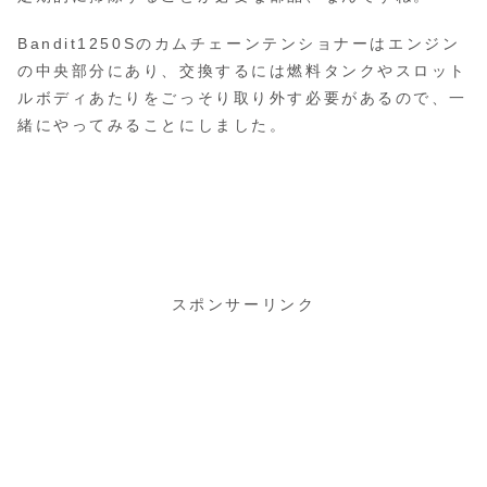
Bandit1250Sのカムチェーンテンショナーはエンジン
の中央部分にあり、交換するには燃料タンクやスロット
ルボディあたりをごっそり取り外す必要があるので、一
緒にやってみることにしました。
スポンサーリンク