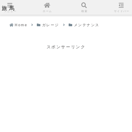
旅馬
メニュー
ホーム
検索
サイドバー
Home
ガレージ
メンテナンス
スポンサーリンク