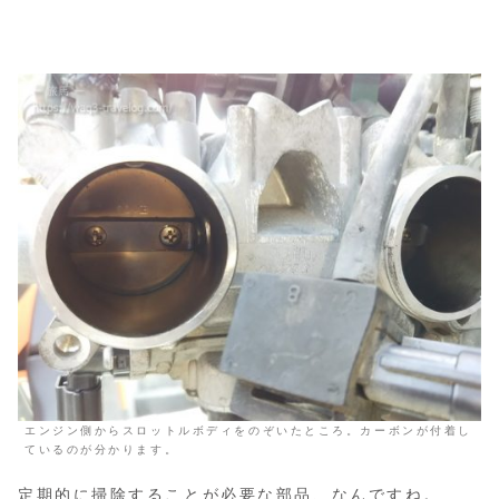
エンジン側からスロットルボディをのぞいたところ。カーボンが付着し
ているのが分かります。
定期的に掃除することが必要な部品、なんですね。