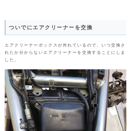
ついでにエアクリーナーを交換
エアクリーナーボックスが外れているので、いつ交換さ
れたか分からないエアクリーナーを交換することにしま
した。