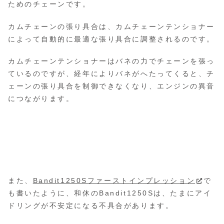
ためのチェーンです。
カムチェーンの張り具合は、カムチェーンテンショナー
によって自動的に最適な張り具合に調整されるのです。
カムチェーンテンショナーはバネの力でチェーンを張っ
ているのですが、経年によりバネがへたってくると、チ
ェーンの張り具合を制御できなくなり、エンジンの異音
につながります。
また、
Bandit1250Sファーストインプレッション
で
も書いたように、和休のBandit1250Sは、たまにアイ
ドリングが不安定になる不具合があります。