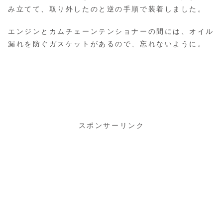
み立てて、取り外したのと逆の手順で装着しました。
エンジンとカムチェーンテンショナーの間には、オイル
漏れを防ぐガスケットがあるので、忘れないように。
スポンサーリンク