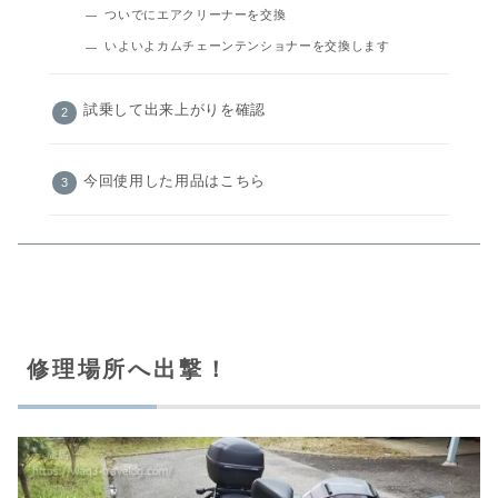
ついでにエアクリーナーを交換
いよいよカムチェーンテンショナーを交換します
試乗して出来上がりを確認
今回使用した用品はこちら
修理場所へ出撃！