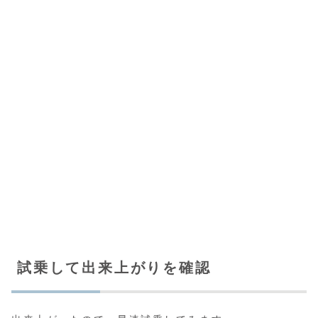
試乗して出来上がりを確認