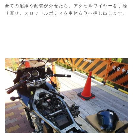
全ての配線や配管が外せたら、アクセルワイヤーを手繰
り寄せ、スロットルボディを車体右側へ押し出します。