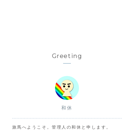
Greeting
和休
旅馬へようこそ。管理人の和休と申します。