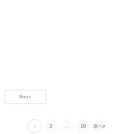
Next
1
2
…
10
次へ