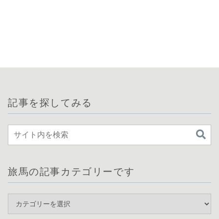
記事を探してみる
旅馬の記事カテゴリーです