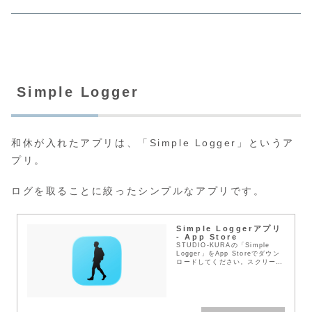
Simple Logger
和休が入れたアプリは、「Simple Logger」というア
プリ。
ログを取ることに絞ったシンプルなアプリです。
Simple Loggerアプリ
- App Store
STUDIO-KURAの「Simple
Logger」をApp Storeでダウン
ロードしてください。スクリーン
ショット、評価とレビュー、ユー
ザのヒント、「Simple
Logger」に似たゲームを見...