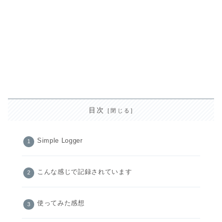
目次
Simple Logger
こんな感じで記録されています
使ってみた感想