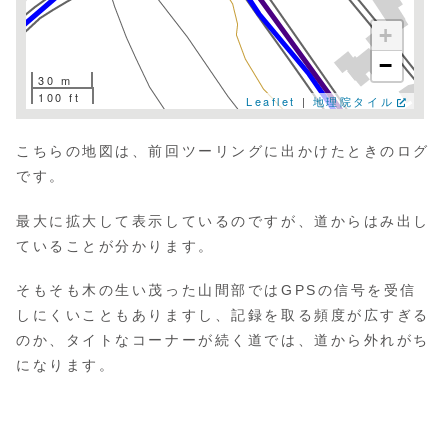
+
−
30 m
100 ft
Leaflet
|
地理院タイル
こちらの地図は、前回ツーリングに出かけたときのログ
です。
最大に拡大して表示しているのですが、道からはみ出し
ていることが分かります。
そもそも木の生い茂った山間部ではGPSの信号を受信
しにくいこともありますし、記録を取る頻度が広すぎる
のか、タイトなコーナーが続く道では、道から外れがち
になります。