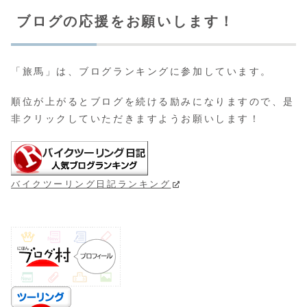
ブログの応援をお願いします！
「旅馬」は、ブログランキングに参加しています。
順位が上がるとブログを続ける励みになりますので、是
非クリックしていただきますようお願いします！
バイクツーリング日記ランキング