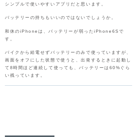
シンプルで使いやすいアプリだと思います。
バッテリーの持ちもいいのではないでしょうか。
和休のiPhoneは、バッテリーが弱ったiPhone6Sで
す。
バイクから給電せずバッテリーのみで使っていますが、
画面をオフにした状態で使うと、出発するときに起動し
て8時間ほど連続して使っても、バッテリーは60%ぐら
い残っています。