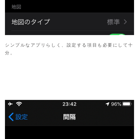
シンプルなアプリらしく、設定する項目も必要にして十
分。