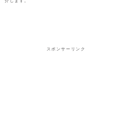
介します。
スポンサーリンク