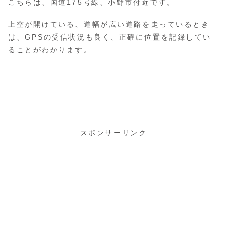
こちらは、国道175号線、小野市付近です。
上空が開けている、道幅が広い道路を走っているとき
は、GPSの受信状況も良く、正確に位置を記録してい
ることがわかります。
スポンサーリンク