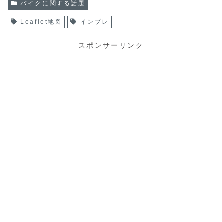
バイクに関する話題
Leaflet地図
インプレ
スポンサーリンク