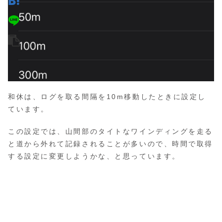
和休は、ログを取る間隔を10m移動したときに設定し
ています。
この設定では、山間部のタイトなワインディングを走る
と道から外れて記録されることが多いので、時間で取得
する設定に変更しようかな、と思っています。