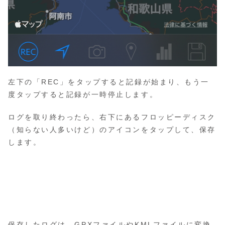
左下の「REC」をタップすると記録が始まり、もう一
度タップすると記録が一時停止します。
ログを取り終わったら、右下にあるフロッピーディスク
（知らない人多いけど）のアイコンをタップして、保存
します。
保存したログは、GPXファイルやKMLファイルに変換