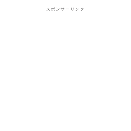
スポンサーリンク