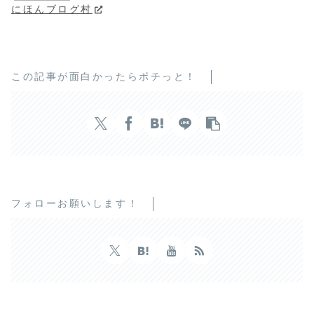
にほんブログ村
この記事が面白かったらポチっと！
フォローお願いします！