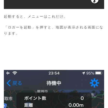
起動すると、メニューはこれだけ。
「ロガーを起動」を押すと、地図が表示される画面にな
ります。