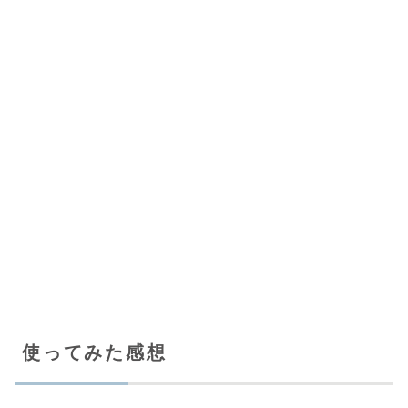
使ってみた感想