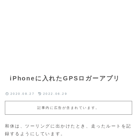
iPhoneに入れたGPSロガーアプリ
2020.08.27
2022.06.29
記事内に広告が含まれています。
和休は、ツーリングに出かけたとき、走ったルートを記
録するようにしています。