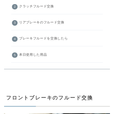
クラッチフルード交換
リアブレーキのフルード交換
ブレーキフルードを交換したら
本日使用した用品
フロントブレーキのフルード交換