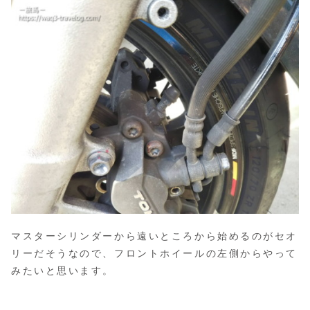
マスターシリンダーから遠いところから始めるのがセオ
リーだそうなので、フロントホイールの左側からやって
みたいと思います。