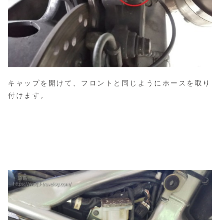
キャップを開けて、フロントと同じようにホースを取り
付けます。