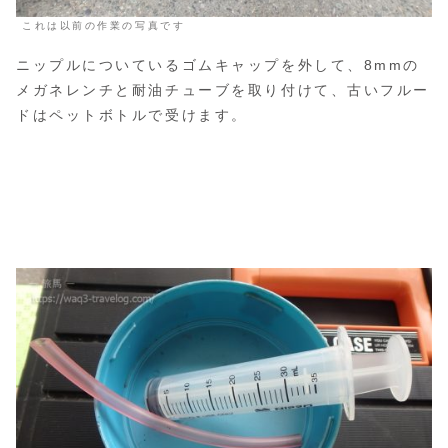
これは以前の作業の写真です
ニップルについているゴムキャップを外して、8mmの
メガネレンチと耐油チューブを取り付けて、古いフルー
ドはペットボトルで受けます。