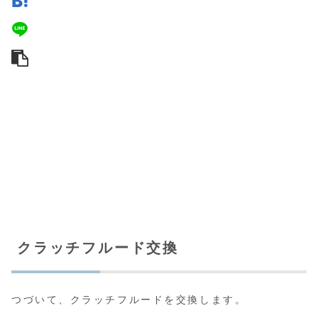
クラッチフルード交換
つづいて、クラッチフルードを交換します。