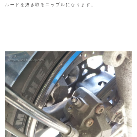
ルードを抜き取るニップルになります。