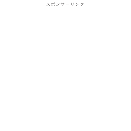
スポンサーリンク