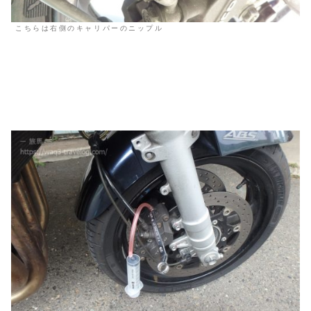
こちらは右側のキャリパーのニップル