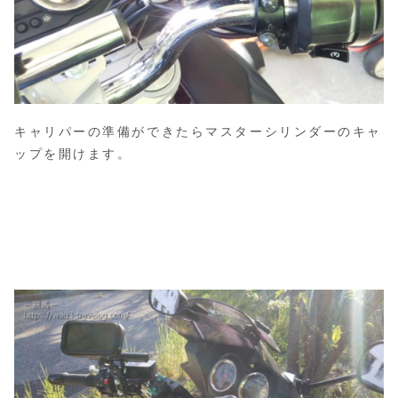
キャリパーの準備ができたらマスターシリンダーのキャ
ップを開けます。