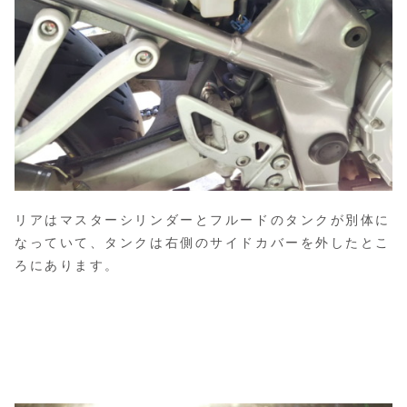
リアはマスターシリンダーとフルードのタンクが別体に
なっていて、タンクは右側のサイドカバーを外したとこ
ろにあります。