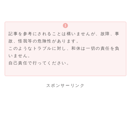
記事を参考にされることは構いませんが、故障、事
故、怪我等の危険性があります。
このようなトラブルに対し、和休は一切の責任を負
いません。
自己責任で行ってください。
スポンサーリンク