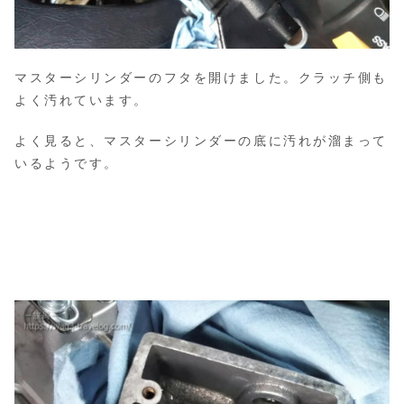
マスターシリンダーのフタを開けました。クラッチ側も
よく汚れています。
よく見ると、マスターシリンダーの底に汚れが溜まって
いるようです。