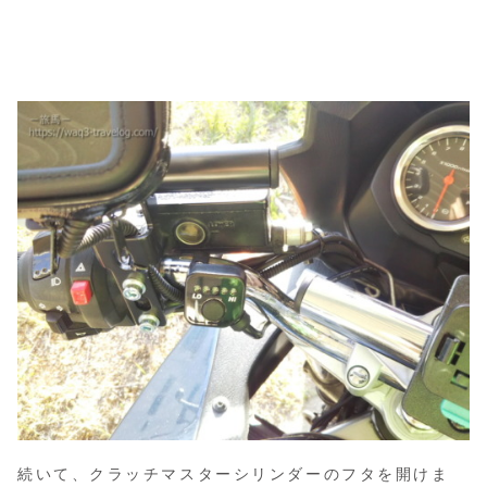
続いて、クラッチマスターシリンダーのフタを開けま