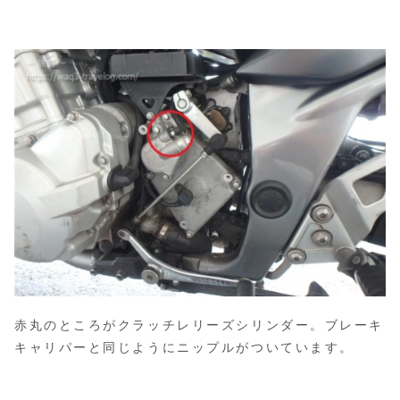
赤丸のところがクラッチレリーズシリンダー。ブレーキ
キャリパーと同じようにニップルがついています。