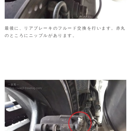
最後に、リアブレーキのフルード交換を行います。赤丸
のところにニップルがあります。