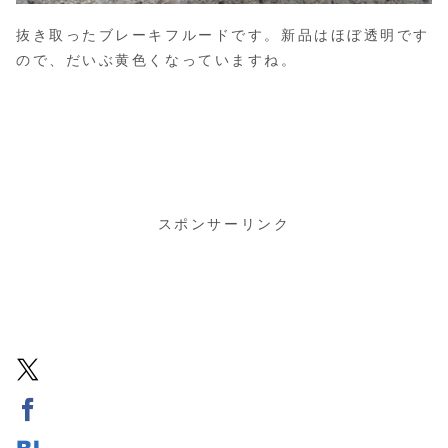
抜き取ったブレーキフルードです。新品はほぼ透明です
ので、だいぶ黄色くなっていますね。
スポンサーリンク