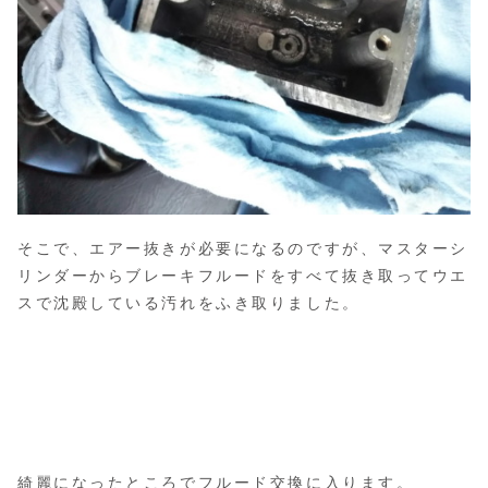
そこで、エアー抜きが必要になるのですが、マスターシ
リンダーからブレーキフルードをすべて抜き取ってウエ
スで沈殿している汚れをふき取りました。
綺麗になったところでフルード交換に入ります。