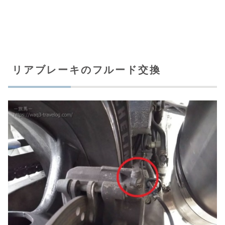
リアブレーキのフルード交換