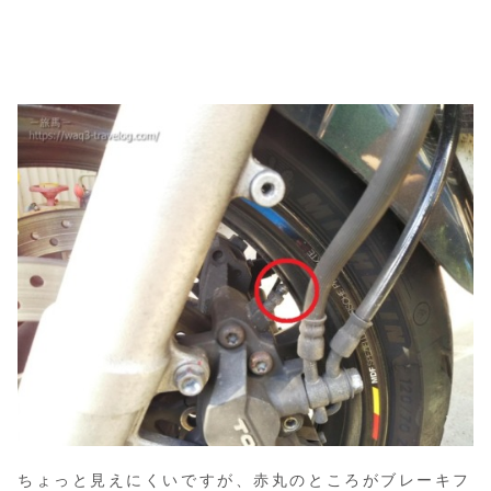
ちょっと見えにくいですが、赤丸のところがブレーキフ