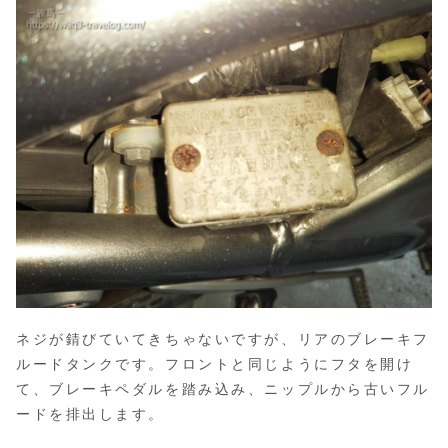
ネジが錆びていてきちゃないですが、リアのブレーキフ
ルードタンクです。フロントと同じようにフタを開け
て、ブレーキペダルを踏み込み、ニップルから古いフル
ードを排出します。