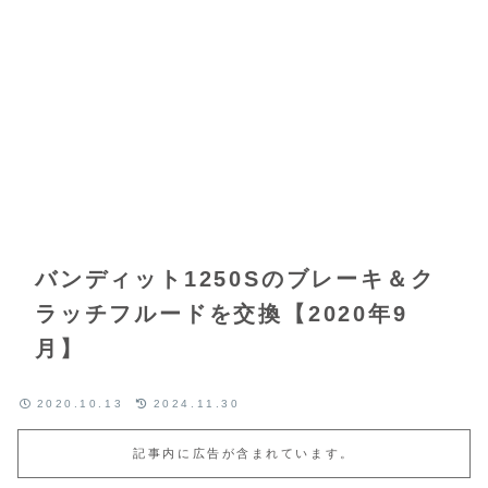
バンディット1250Sのブレーキ＆ク
ラッチフルードを交換【2020年9
月】
2020.10.13
2024.11.30
記事内に広告が含まれています。