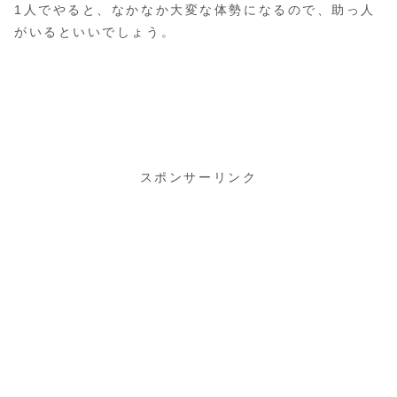
1人でやると、なかなか大変な体勢になるので、助っ人
がいるといいでしょう。
スポンサーリンク