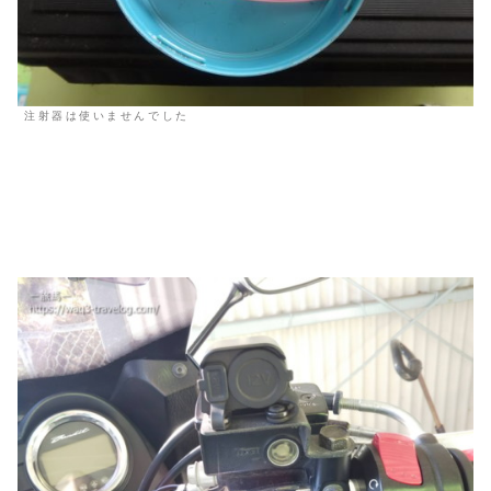
注射器は使いませんでした