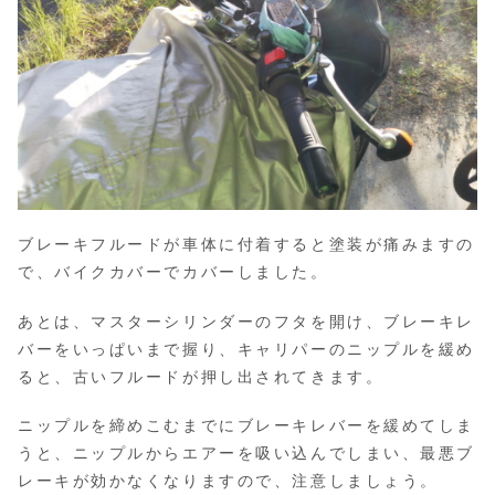
ブレーキフルードが車体に付着すると塗装が痛みますの
で、バイクカバーでカバーしました。
あとは、マスターシリンダーのフタを開け、ブレーキレ
バーをいっぱいまで握り、キャリパーのニップルを緩め
ると、古いフルードが押し出されてきます。
ニップルを締めこむまでにブレーキレバーを緩めてしま
うと、ニップルからエアーを吸い込んでしまい、最悪ブ
レーキが効かなくなりますので、注意しましょう。