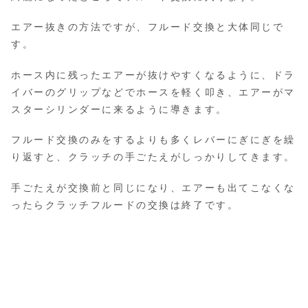
エアー抜きの方法ですが、フルード交換と大体同じで
す。
ホース内に残ったエアーが抜けやすくなるように、ドラ
イバーのグリップなどでホースを軽く叩き、エアーがマ
スターシリンダーに来るように導きます。
フルード交換のみをするよりも多くレバーにぎにぎを繰
り返すと、クラッチの手ごたえがしっかりしてきます。
手ごたえが交換前と同じになり、エアーも出てこなくな
ったらクラッチフルードの交換は終了です。