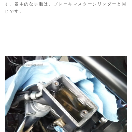
す。基本的な手順は、ブレーキマスターシリンダーと同
じです。