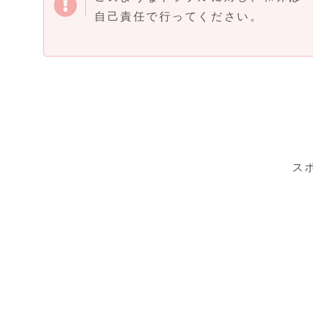
自己責任で行ってください。
ス