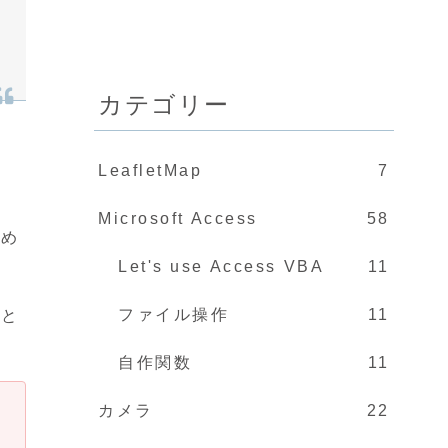
カテゴリー
LeafletMap
7
Microsoft Access
58
ため
Let's use Access VBA
11
ファイル操作
11
こと
自作関数
11
カメラ
22