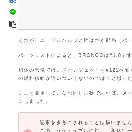
それが、ニードルバルブと呼ばれる部品（パー
パーツリストによると、BRONCOは#1.8です
和休の想像では、メインジェットを#122へ変
の燃料供給が追いついてないのでは？と思っ
ここを変更して、なお同じ症状であれば、メ
にしました。
記事を参考にされることは構いませ
このようなトラブルに対し、和休は