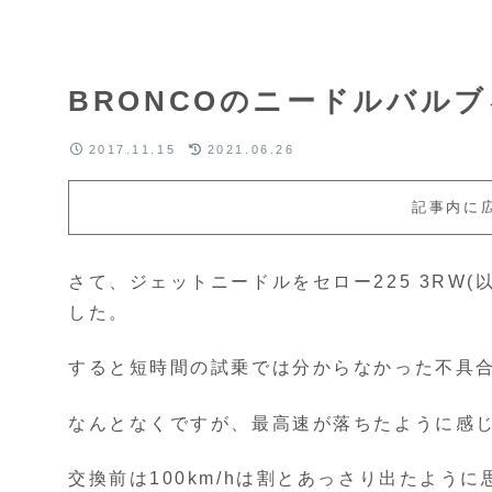
BRONCOのニードルバル
2017.11.15
2021.06.26
記事内に
さて、ジェットニードルをセロー225 3RW
した。
すると短時間の試乗では分からなかった不具
なんとなくですが、最高速が落ちたように感
交換前は100km/hは割とあっさり出たよう