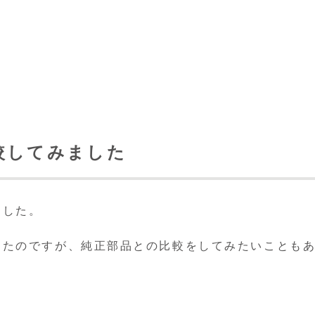
較してみました
ました。
えたのですが、純正部品との比較をしてみたいことも