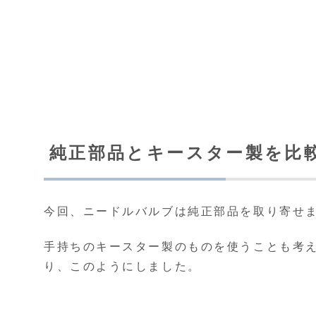
純正部品とキースター製を比
今回、ニードルバルブは純正部品を取り寄せ
手持ちのキースター製のものを使うことも考
り、このようにしました。