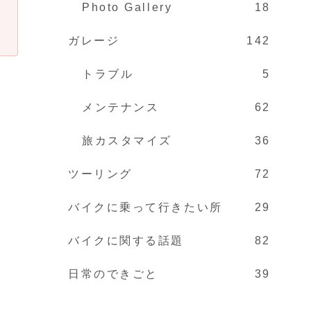
Photo Gallery
18
ガレージ
142
トラブル
5
メンテナンス
62
旅カスタマイズ
36
ツーリング
72
バイクに乗って行きたい所
29
バイクに関する話題
82
日常のできごと
39