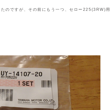
のですが、その前にもう一つ、セロー225(3RW)