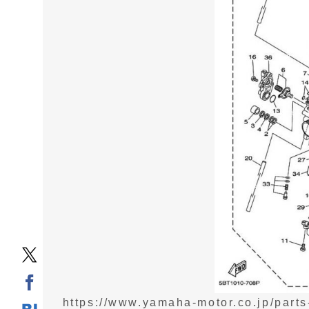
https://www.yamaha-motor.co.jp/parts