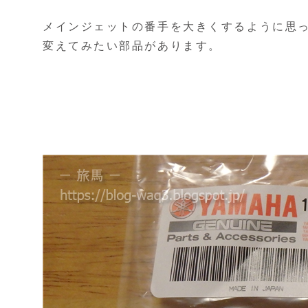
メインジェットの番手を大きくするように思った
変えてみたい部品があります。