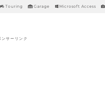
Touring
Garage
Microsoft Access
ポンサーリンク