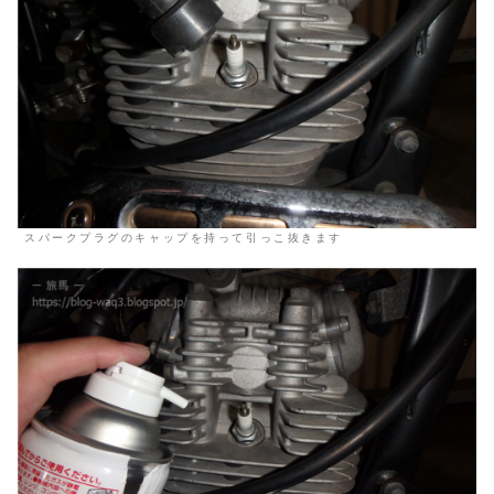
スパークプラグのキャップを持って引っこ抜きます