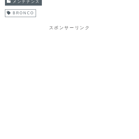
メンテナンス
BRONCO
スポンサーリンク