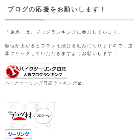
ブログの応援をお願いします！
「旅馬」は、ブログランキングに参加しています。
順位が上がるとブログを続ける励みになりますので、是
非クリックしていただきますようお願いします！
バイクツーリング日記ランキング