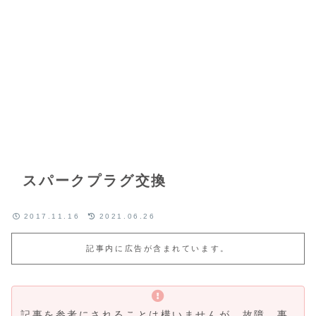
スパークプラグ交換
2017.11.16
2021.06.26
記事内に広告が含まれています。
記事を参考にされることは構いませんが、故障、事