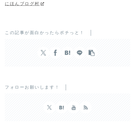
にほんブログ村
この記事が面白かったらポチっと！
フォローお願いします！