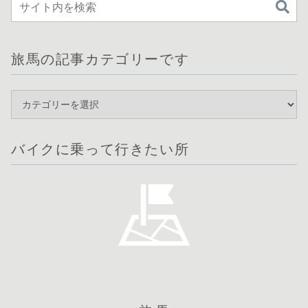
旅馬の記事カテゴリーです
バイクに乗って行きたい所