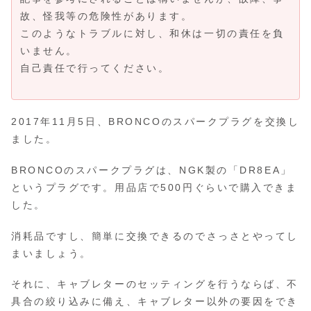
故、怪我等の危険性があります。
このようなトラブルに対し、和休は一切の責任を負
いません。
自己責任で行ってください。
2017年11月5日、BRONCOのスパークプラグを交換し
ました。
BRONCOのスパークプラグは、NGK製の「DR8EA」
というプラグです。用品店で500円ぐらいで購入できま
した。
消耗品ですし、簡単に交換できるのでさっさとやってし
まいましょう。
それに、キャブレターのセッティングを行うならば、不
具合の絞り込みに備え、キャブレター以外の要因をでき