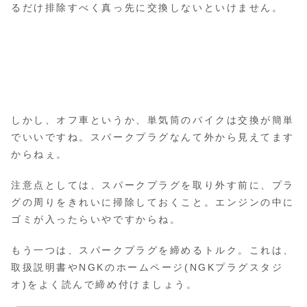
るだけ排除すべく真っ先に交換しないといけません。
しかし、オフ車というか、単気筒のバイクは交換が簡単
でいいですね。スパークプラグなんて外から見えてます
からねぇ。
注意点としては、スパークプラグを取り外す前に、プラ
グの周りをきれいに掃除しておくこと。エンジンの中に
ゴミが入ったらいやですからね。
もう一つは、スパークプラグを締めるトルク。これは、
取扱説明書やNGKのホームページ(NGKプラグスタジ
オ)をよく読んで締め付けましょう。