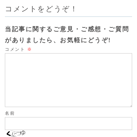
コメントをどうぞ！
当記事に関するご意見・ご感想・ご質問
がありましたら、お気軽にどうぞ!
コメント
※
名前