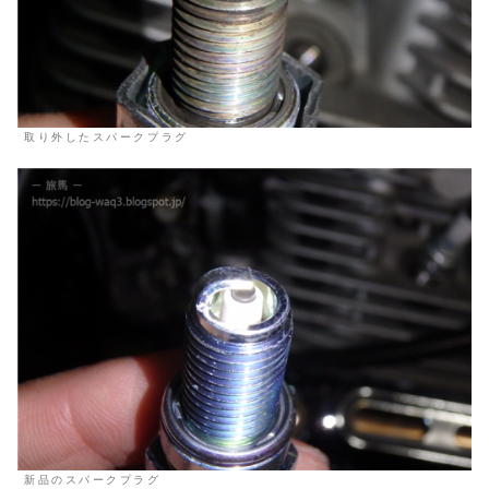
取り外したスパークプラグ
新品のスパークプラグ