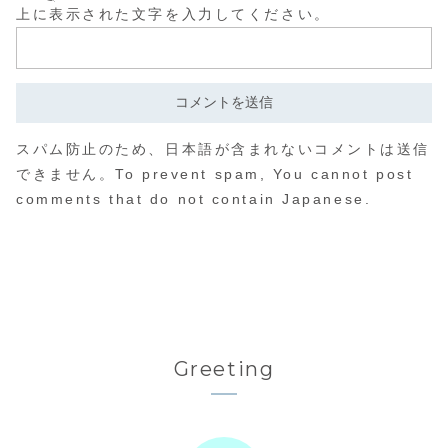
上に表示された文字を入力してください。
スパム防止のため、日本語が含まれないコメントは送信
できません。To prevent spam, You cannot post
comments that do not contain Japanese.
Greeting