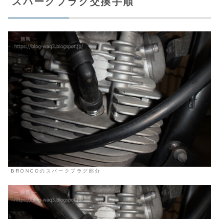
スパークプラグ交換手順
BRONCOのスパークプラグ部分