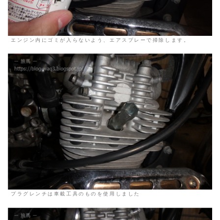
エンジン内にゴミが入らないよう、エアスプレーで掃除します。
プラグレンチは車載工具のものを使用しました