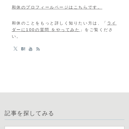
和休のプロフィールページはこちらです。
和休のことをもっと詳しく知りたい方は、「
ライ
ダーに100の質問 をやってみた
」をご覧くださ
い。
記事を探してみる