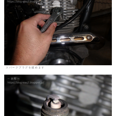
スパークプラグを緩めます