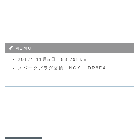
MEMO
2017年11月5日 53,798km
スパークプラグ交換 NGK DR8EA