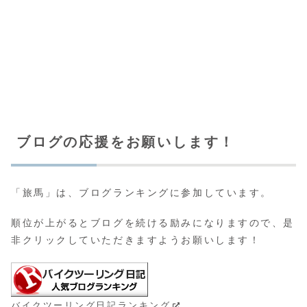
ブログの応援をお願いします！
「旅馬」は、ブログランキングに参加しています。
順位が上がるとブログを続ける励みになりますので、是
非クリックしていただきますようお願いします！
バイクツーリング日記ランキング