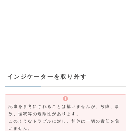
インジケーターを取り外す
記事を参考にされることは構いませんが、故障、事
故、怪我等の危険性があります。
このようなトラブルに対し、和休は一切の責任を負
いません。