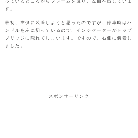
っているところからフレームを渡り、左側へ出していま
す。
最初、左側に装着しようと思ったのですが、停車時はハ
ンドルを左に切っているので、インジケーターがトップ
ブリッジに隠れてしまいます。ですので、右側に装着し
ました。
スポンサーリンク