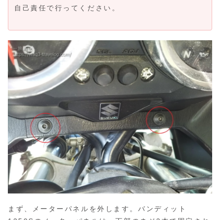
自己責任で行ってください。
まず、メーターパネルを外します。バンディット