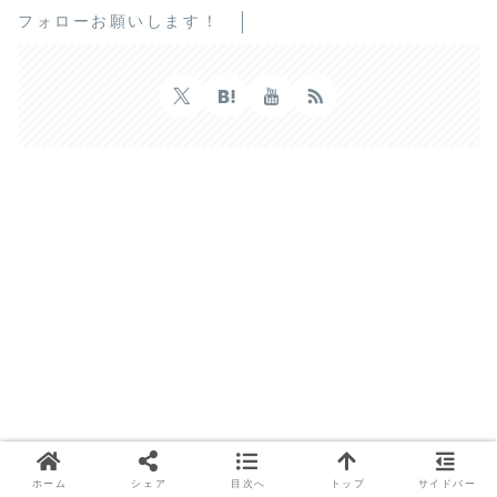
フォローお願いします！
ホーム
シェア
目次へ
トップ
サイドバー