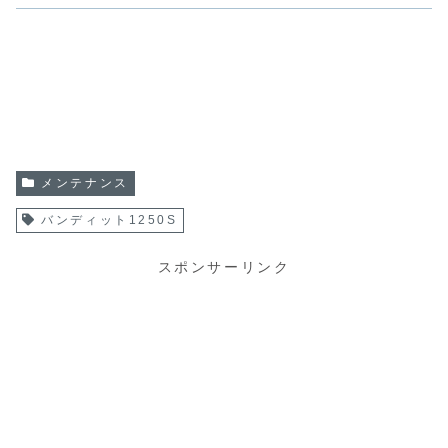
メンテナンス
バンディット1250S
スポンサーリンク