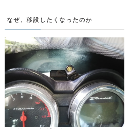
なぜ、移設したくなったのか