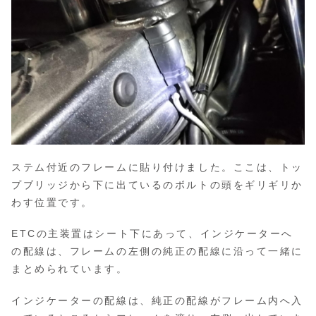
ステム付近のフレームに貼り付けました。ここは、トッ
プブリッジから下に出ているのボルトの頭をギリギリか
わす位置です。
ETCの主装置はシート下にあって、インジケーターへ
の配線は、フレームの左側の純正の配線に沿って一緒に
まとめられています。
インジケーターの配線は、純正の配線がフレーム内へ入