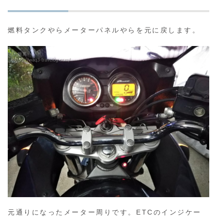
燃料タンクやらメーターパネルやらを元に戻します。
元通りになったメーター周りです。ETCのインジケー