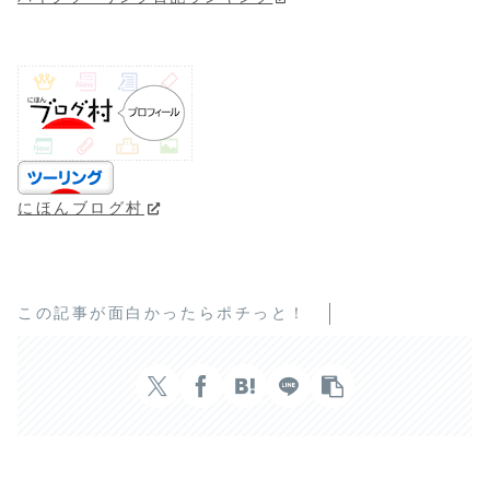
にほんブログ村
この記事が面白かったらポチっと！