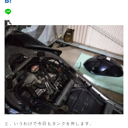
と、いうわけで今日もタンクを外します。