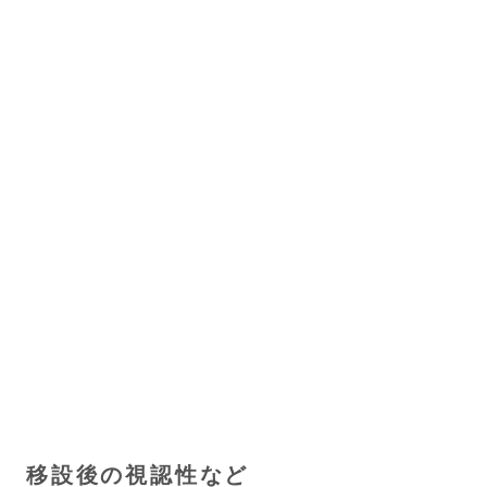
移設後の視認性など