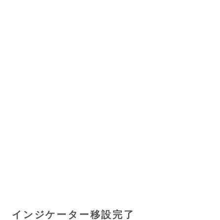
インジケーター移設完了