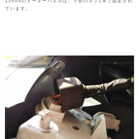
1250Sのメーターパネルは、下部のネジ2本で固定され
ています。