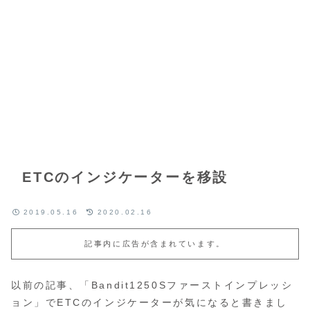
ETCのインジケーターを移設
2019.05.16
2020.02.16
記事内に広告が含まれています。
以前の記事、「Bandit1250Sファーストインプレッシ
ョン」でETCのインジケーターが気になると書きまし