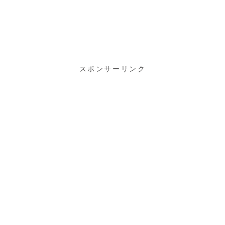
スポンサーリンク