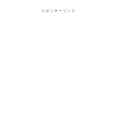
スポンサーリンク