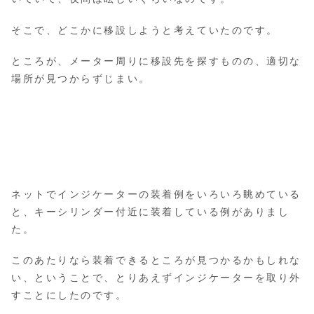
そこで、どこかに移設しようと考えていたのです。
ところが、メーター周りに移設先を探すものの、適切な
場所が見つからずじまい。
ネットでインジケーターの装着例をいろいろ眺めている
と、キーシリンダー付近に装着している例がありまし
た。
このあたりなら装着できるところが見つかるかもしれな
い、ということで、とりあえずインジケーターを取り外
すことにしたのです。