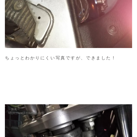
ちょっとわかりにくい写真ですが、できました！