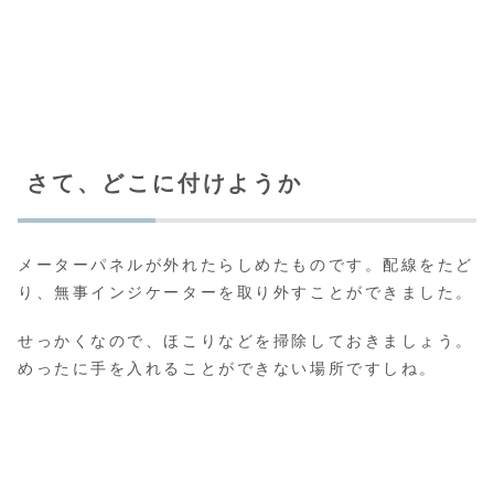
さて、どこに付けようか
メーターパネルが外れたらしめたものです。配線をたど
り、無事インジケーターを取り外すことができました。
せっかくなので、ほこりなどを掃除しておきましょう。
めったに手を入れることができない場所ですしね。