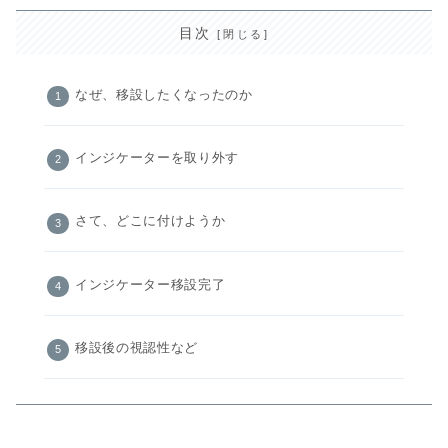
目次
なぜ、移設したくなったのか
インジケーターを取り外す
さて、どこに付けようか
インジケーター移設完了
移設後の視認性など