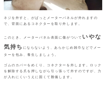
ネジを外すと、がばっとメーターパネルが外れますの
で、背面にあるコネクターを取り外します。
いやな
このとき、メーターパネル表面に傷がついて
気持ち
にならないよう、あらかじめ雑巾などでメー
ターを包み、養生しましょう。
ゴムのカバーをめくり、コネクターを外します。ロック
を解除する爪を押しながら引っ張って外すのですが、力
が入れにくいうえに固くて難儀します。