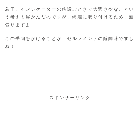
若干、インジケーターの移設ごときで大騒ぎやな、とい
う考えも浮かんだのですが、綺麗に取り付けるため、頑
張りますよ！
この手間をかけることが、セルフメンテの醍醐味ですし
ね！
スポンサーリンク