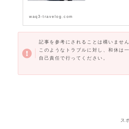
waq3-travelog.com
記事を参考にされることは構いませ
このようなトラブルに対し、和休は
自己責任で行ってください。
ス