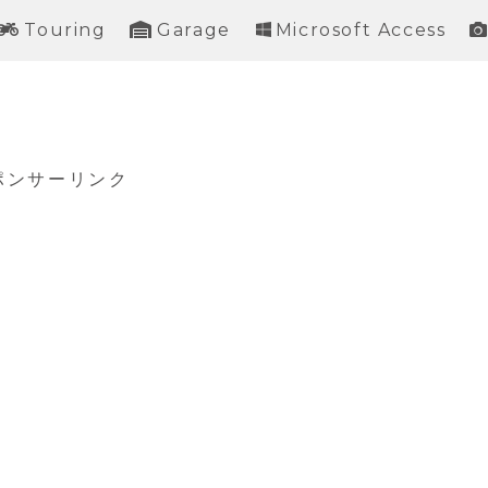
Touring
Garage
Microsoft Access
ポンサーリンク