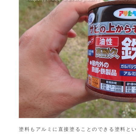
塗料もアルミに直接塗ることのできる塗料と