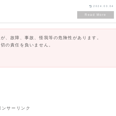
2024.03.04
んが、故障、事故、怪我等の危険性があります。
一切の責任を負いません。
ポンサーリンク