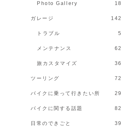
Photo Gallery
18
ガレージ
142
トラブル
5
メンテナンス
62
旅カスタマイズ
36
ツーリング
72
バイクに乗って行きたい所
29
バイクに関する話題
82
日常のできごと
39