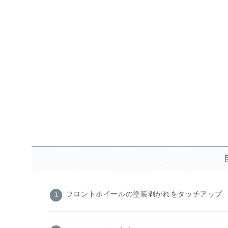
フロントホイールの塗装剥がれをタッチアップ