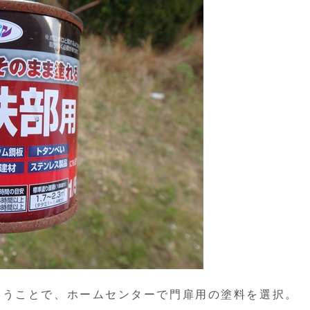
いうことで、ホームセンターで門扉用の塗料を選択。