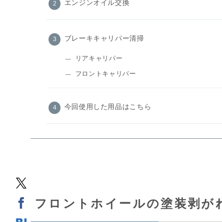
エンジンオイル交換
ブレーキキャリパー清掃
リアキャリパー
フロントキャリパー
今回使用した用品はこちら
フロントホイールの塗装剥が