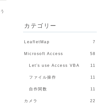
そう
カテゴリー
LeafletMap
7
Microsoft Access
58
Let's use Access VBA
11
ファイル操作
11
自作関数
11
カメラ
22