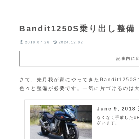
Bandit1250S乗り出し整備
2018.07.26
2024.12.02
記事内に
さて、先月我が家にやってきたBandit12
色々と整備が必要です。一気に片づけるのは
June 9, 201
なくなく手放したBRO
ざいます。