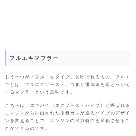
フルエキマフラー
もう一つが「フルエキタイプ」と呼ばれるもの。フルエ
キとは、フルエグゾースト、つまり排気管を総とっかえ
するマフラーという意味です。
こちらは、エキパイ（エグゾーストパイプ）と呼ばれる
エンジンから排出された排気ガスが通るパイプのデザイ
ンを変えることで、エンジンの出力特性を変化させるこ
とができるのです。