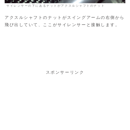
サイレンサーの下にあるナットがアクスルシャフトのナット
アクスルシャフトのナットがスイングアームの右側から
飛び出していて、ここがサイレンサーと接触します。
スポンサーリンク