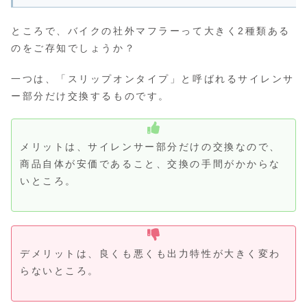
ところで、バイクの社外マフラーって大きく2種類ある
のをご存知でしょうか？
一つは、「スリップオンタイプ」と呼ばれるサイレンサ
ー部分だけ交換するものです。
メリットは、サイレンサー部分だけの交換なので、
商品自体が安価であること、交換の手間がかからな
いところ。
デメリットは、良くも悪くも出力特性が大きく変わ
らないところ。