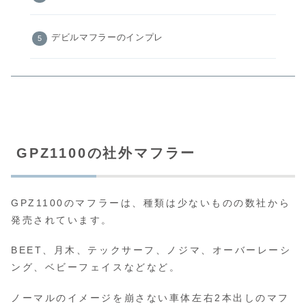
デビルマフラーのインプレ
GPZ1100の社外マフラー
GPZ1100のマフラーは、種類は少ないものの数社から
発売されています。
BEET、月木、テックサーフ、ノジマ、オーバーレーシ
ング、ベビーフェイスなどなど。
ノーマルのイメージを崩さない車体左右2本出しのマフ