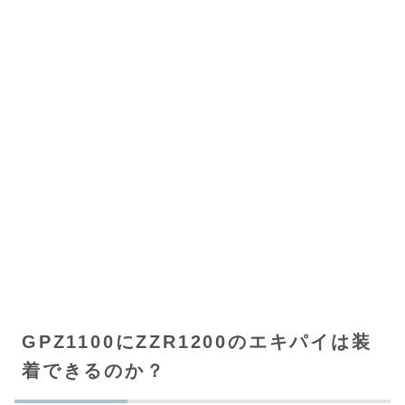
GPZ1100にZZR1200のエキパイは装
着できるのか？