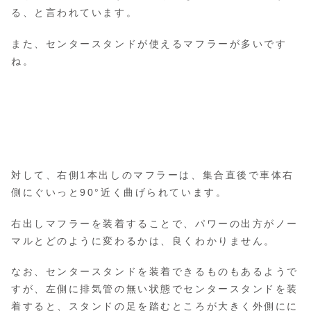
る、と言われています。
また、センタースタンドが使えるマフラーが多いです
ね。
対して、右側1本出しのマフラーは、集合直後で車体右
側にぐいっと90°近く曲げられています。
右出しマフラーを装着することで、パワーの出方がノー
マルとどのように変わるかは、良くわかりません。
なお、センタースタンドを装着できるものもあるようで
すが、左側に排気管の無い状態でセンタースタンドを装
着すると、スタンドの足を踏むところが大きく外側にに