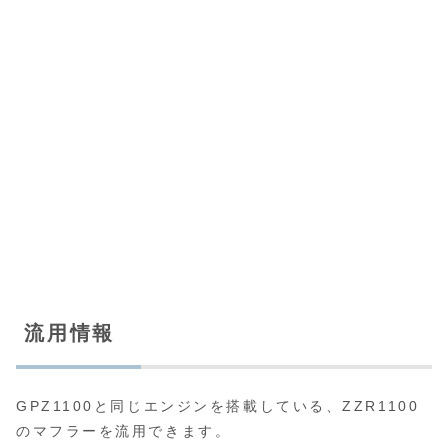
流用情報
GPZ1100と同じエンジンを搭載している、ZZR1100
のマフラーを流用できます。