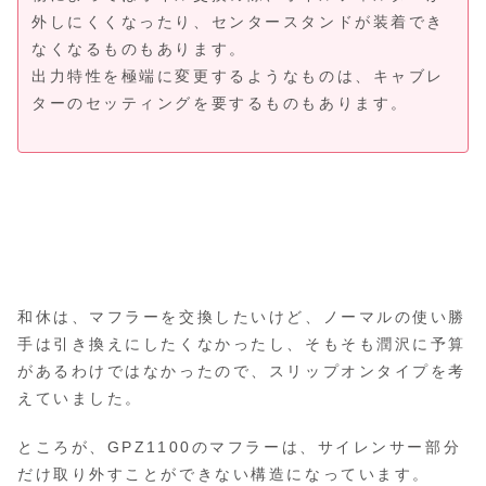
外しにくくなったり、センタースタンドが装着でき
なくなるものもあります。
出力特性を極端に変更するようなものは、キャブレ
ターのセッティングを要するものもあります。
和休は、マフラーを交換したいけど、ノーマルの使い勝
手は引き換えにしたくなかったし、そもそも潤沢に予算
があるわけではなかったので、スリップオンタイプを考
えていました。
ところが、GPZ1100のマフラーは、サイレンサー部分
だけ取り外すことができない構造になっています。