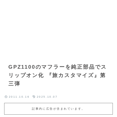
GPZ1100のマフラーを純正部品でス
リップオン化 『旅カスタマイズ』第
三弾
2011.10.16
2025.10.07
記事内に広告が含まれています。