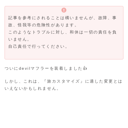
記事を参考にされることは構いませんが、故障、事
故、怪我等の危険性があります。
このようなトラブルに対し、和休は一切の責任を負
いません。
自己責任で行ってください。
ついにdevilマフラーを装着しました👍
しかし、これは、『旅カスタマイズ』に適した変更とは
いえないかもしれません。