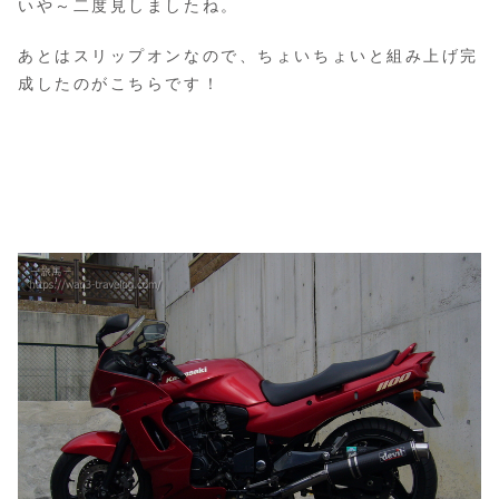
いや～二度見しましたね。
あとはスリップオンなので、ちょいちょいと組み上げ完
成したのがこちらです！