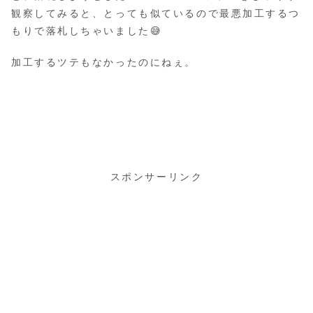
観察してみると、とっても似ているので最悪加工するつ
もりで落札しちゃいました😅
加工するツテもなかったのにねぇ。
スポンサーリンク