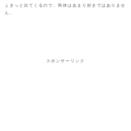
ょきっと出てくるので、和休はあまり好きではありませ
ん。
スポンサーリンク