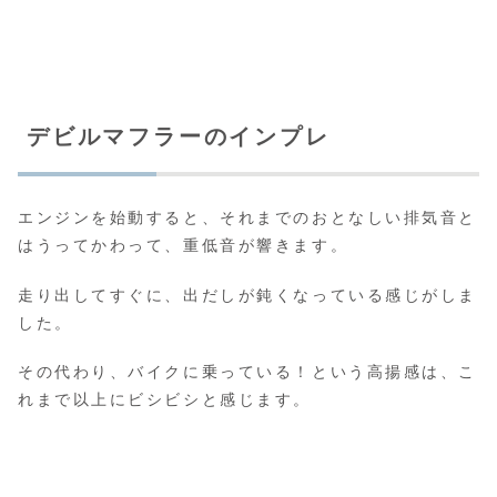
デビルマフラーのインプレ
エンジンを始動すると、それまでのおとなしい排気音と
はうってかわって、重低音が響きます。
走り出してすぐに、出だしが鈍くなっている感じがしま
した。
その代わり、バイクに乗っている！という高揚感は、こ
れまで以上にビシビシと感じます。