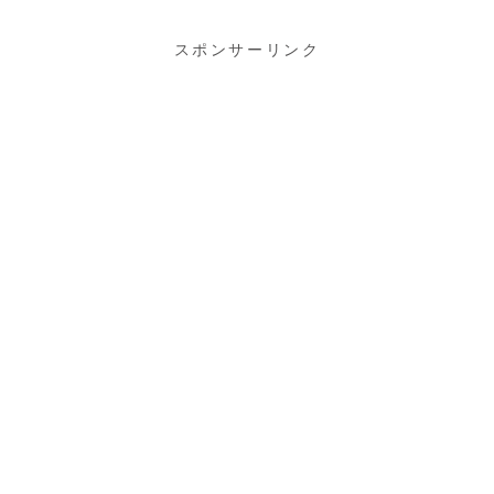
スポンサーリンク