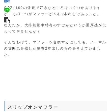
GPZ1100の外観で好きなところはいくつかあります
が、その一つがマフラーが左右2本出しであること。
なんだか、大排気量車特有のすごみというか重厚感が伝
わってきませんか？
そんなわけで、マフラーを交換するにしても、ノーマル
の雰囲気を残した左右2本出しのものを考えていまし
た。
スリップオンマフラー