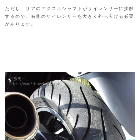
ただし、リアのアクスルシャフトがサイレンサーに接触
するので、右側のサイレンサーを大きく外へ広げる必要
があります。