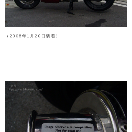
（2008年1月26日装着）