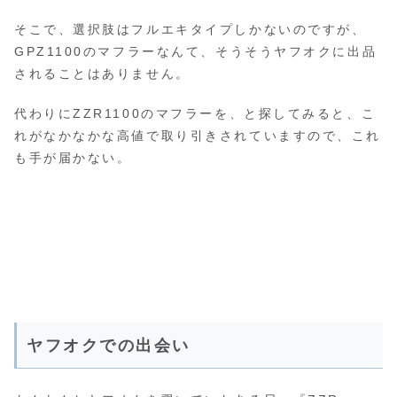
そこで、選択肢はフルエキタイプしかないのですが、
GPZ1100のマフラーなんて、そうそうヤフオクに出品
されることはありません。
代わりにZZR1100のマフラーを、と探してみると、こ
れがなかなかな高値で取り引きされていますので、これ
も手が届かない。
ヤフオクでの出会い