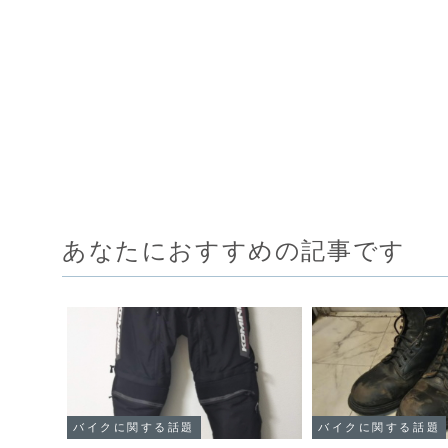
あなたにおすすめの記事です
バイクに関する話題
バイクに関する話題