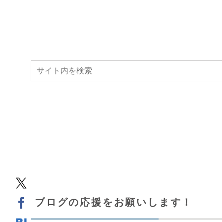
ブログの応援をお願いします！