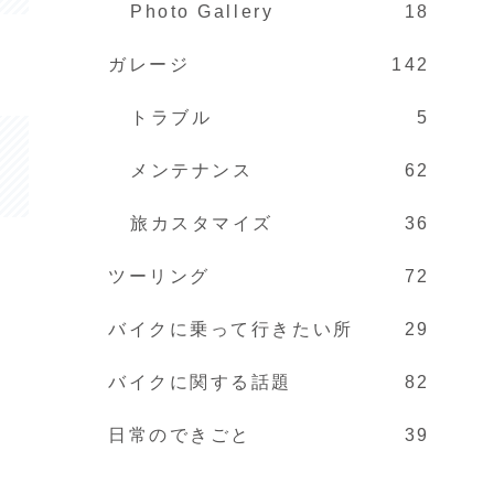
Photo Gallery
18
ガレージ
142
トラブル
5
メンテナンス
62
旅カスタマイズ
36
ツーリング
72
バイクに乗って行きたい所
29
バイクに関する話題
82
日常のできごと
39