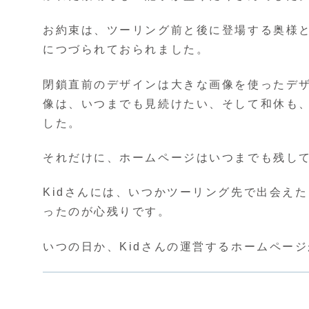
お約束は、ツーリング前と後に登場する奥様
につづられておられました。
閉鎖直前のデザインは大きな画像を使ったデ
像は、いつまでも見続けたい、そして和休も
した。
それだけに、ホームページはいつまでも残し
Kidさんには、いつかツーリング先で出会え
ったのが心残りです。
いつの日か、Kidさんの運営するホームペー