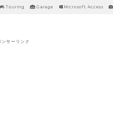
Touring
Garage
Microsoft Access
ポンサーリンク