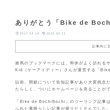
ありがとう「Bike de Boch
2017.04.19
2022.03.11
記事内に
旅馬のブックマークには、和休がよく訪れる
Kid（ケーアイディー）さんが運営する「Bike 
以前、閉鎖について告知記事があり大変残念
たらしく、ついにホームページを見ることが
「Bike de BochiBochi」のツーリ
ふれた素晴らしい記事が盛りだくさんでした