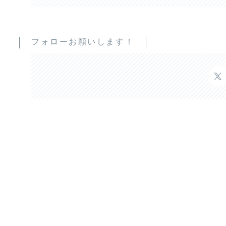
フォローお願いします！