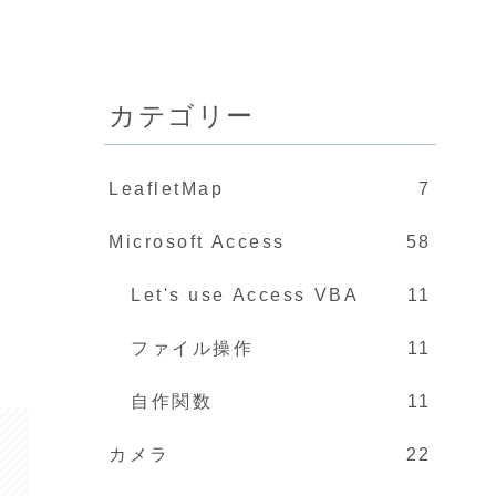
ま
カテゴリー
LeafletMap
7
Microsoft Access
58
Let's use Access VBA
11
ファイル操作
11
自作関数
11
カメラ
22