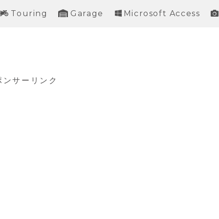
Touring
Garage
Microsoft Access
ポンサーリンク