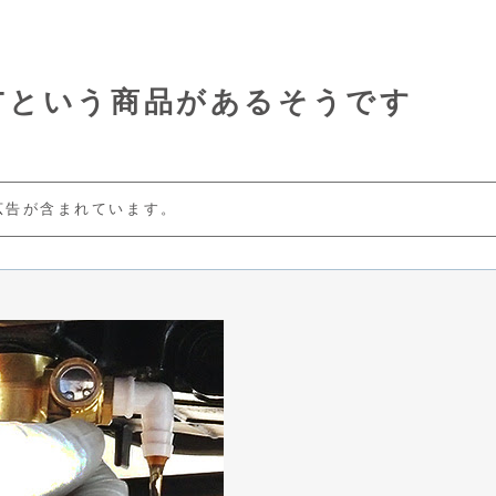
Tという商品があるそうです
広告が含まれています。