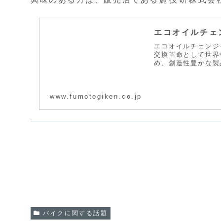
エコオイルチェ
エコオイルチェンジ
交換革命として世界
め、創造性豊かな製
www.fumotogiken.co.jp
バイクに関する話題