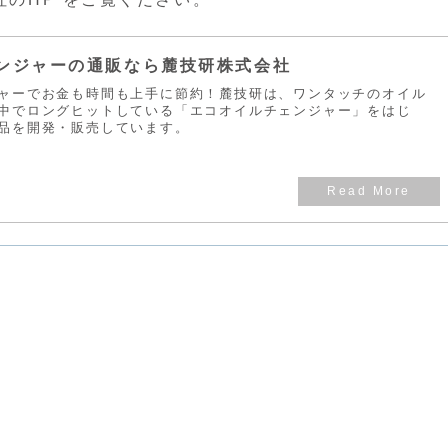
ンジャーの通販なら麓技研株式会社
ャーでお金も時間も上手に節約！麓技研は、ワンタッチのオイル
中でロングヒットしている「エコオイルチェンジャー」をはじ
品を開発・販売しています。