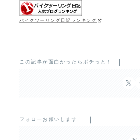
バイクツーリング日記ランキング
この記事が面白かったらポチっと！
フォローお願いします！