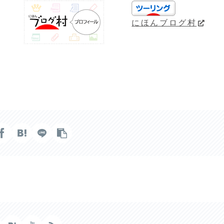
にほんブログ村