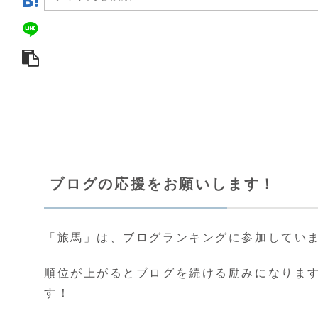
ブログの応援をお願いします！
「旅馬」は、ブログランキングに参加してい
順位が上がるとブログを続ける励みになりま
す！