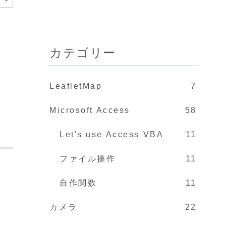
カテゴリー
LeafletMap
7
Microsoft Access
58
Let's use Access VBA
11
ファイル操作
11
自作関数
11
ま
カメラ
22