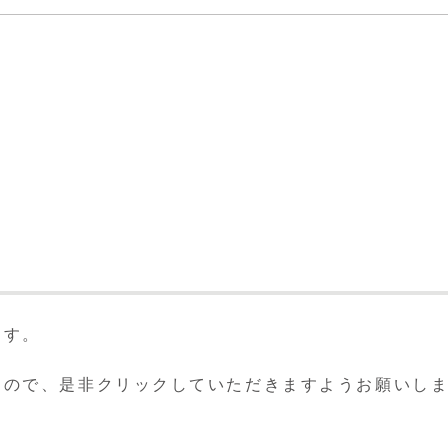
ます。
すので、是非クリックしていただきますようお願いし