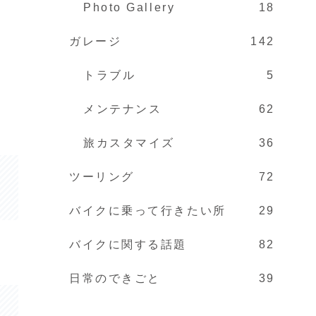
Photo Gallery
18
ガレージ
142
トラブル
5
メンテナンス
62
旅カスタマイズ
36
ツーリング
72
バイクに乗って行きたい所
29
バイクに関する話題
82
日常のできごと
39