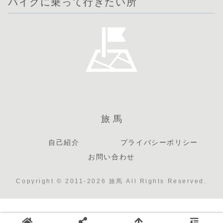
バイクに乗って行きたい所
旅馬
自己紹介
プライバシーポリシー
お問い合わせ
Copyright © 2011-2026 旅馬 All Rights Reserved.