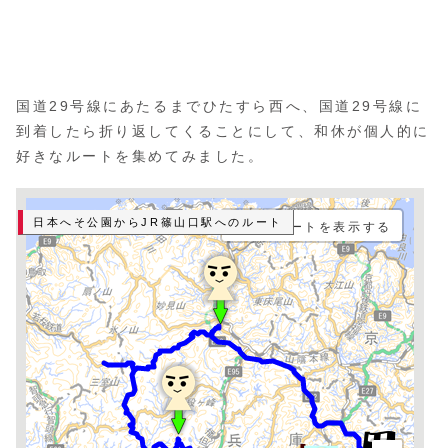
国道29号線にあたるまでひたすら西へ、国道29号線に
到着したら折り返してくることにして、和休が個人的に
好きなルートを集めてみました。
日本へそ公園からJR篠山口駅へのルート
走行ルートを表示する