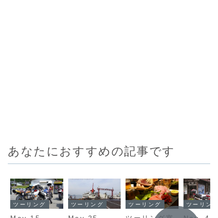
あなたにおすすめの記事です
ツーリング
ツーリング
ツーリング
ツーリン