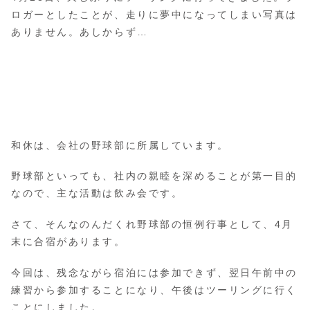
ロガーとしたことが、走りに夢中になってしまい写真は
ありません。あしからず…
和休は、会社の野球部に所属しています。
野球部といっても、社内の親睦を深めることが第一目的
なので、主な活動は飲み会です。
さて、そんなのんだくれ野球部の恒例行事として、4月
末に合宿があります。
今回は、残念ながら宿泊には参加できず、翌日午前中の
練習から参加することになり、午後はツーリングに行く
ことにしました。