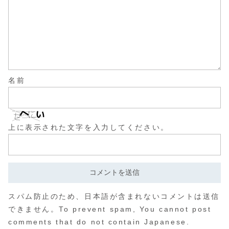
名前
上に表示された文字を入力してください。
スパム防止のため、日本語が含まれないコメントは送信
できません。To prevent spam, You cannot post
comments that do not contain Japanese.