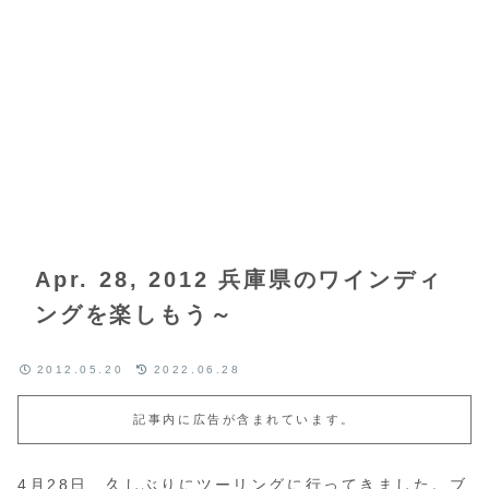
Apr. 28, 2012 兵庫県のワインディ
ングを楽しもう～
2012.05.20
2022.06.28
記事内に広告が含まれています。
4月28日、久しぶりにツーリングに行ってきました。ブ