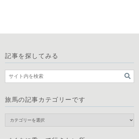
記事を探してみる
旅馬の記事カテゴリーです