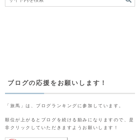
ブログの応援をお願いします！
「旅馬」は、ブログランキングに参加しています。
順位が上がるとブログを続ける励みになりますので、是
非クリックしていただきますようお願いします！