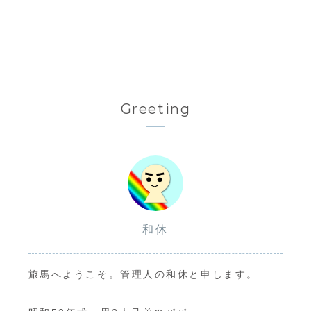
Greeting
和休
旅馬へようこそ。管理人の和休と申します。