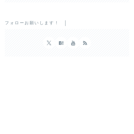
フォローお願いします！