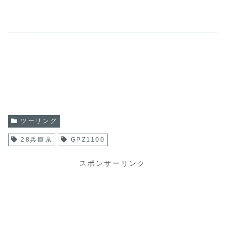
ツーリング
28兵庫県
GPZ1100
スポンサーリンク