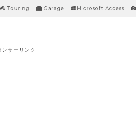
Touring
Garage
Microsoft Access
ポンサーリンク