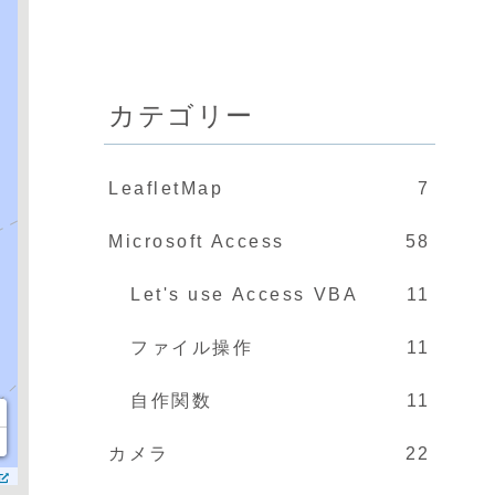
カテゴリー
LeafletMap
7
Microsoft Access
58
Let's use Access VBA
11
ファイル操作
11
自作関数
11
+
−
カメラ
22