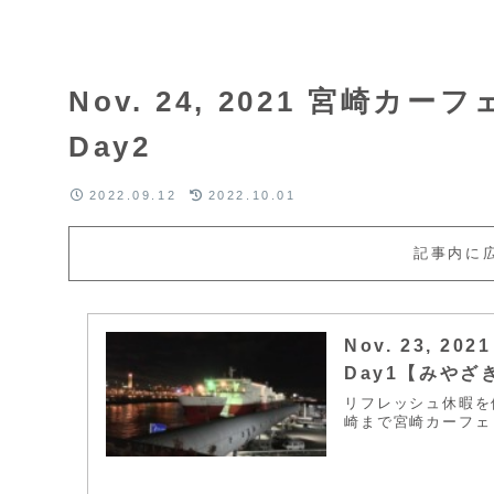
Nov. 24, 2021 宮崎
Day2
2022.09.12
2022.10.01
記事内に
Nov. 23, 
Day1【みや
リフレッシュ休暇を
崎まで宮崎カーフェ