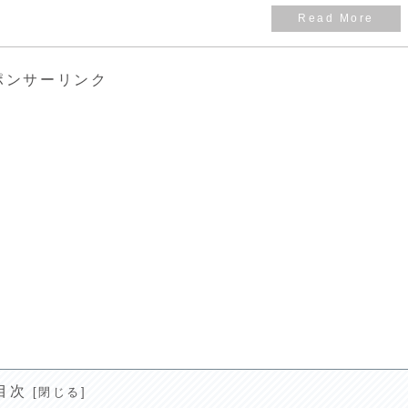
ポンサーリンク
目次