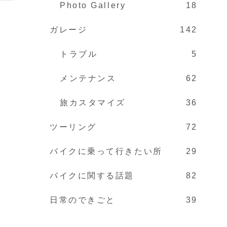
Photo Gallery
18
ガレージ
142
トラブル
5
メンテナンス
62
旅カスタマイズ
36
ツーリング
72
バイクに乗って行きたい所
29
バイクに関する話題
82
日常のできごと
39