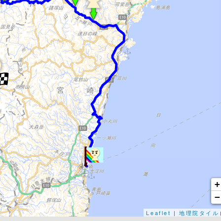
Leaflet
|
地理院タイル