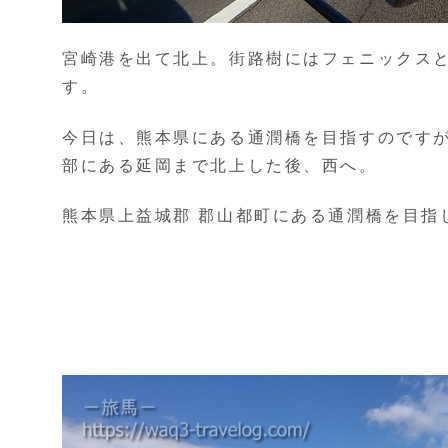
宮崎港を出て北上。街路樹にはフェニックス
す。
今日は、熊本県にある通潤橋を目指すのです
部にある延岡まで北上した後、西へ。
熊本県上益城郡 郡山都町にある通潤橋を目指