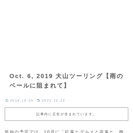
Oct. 6, 2019 大山ツーリング【雨の
ベールに阻まれて】
2019.10.20
2021.12.22
記事内に広告が含まれています。
年始の予定では、10月に「紅葉とグルメと温泉と 御