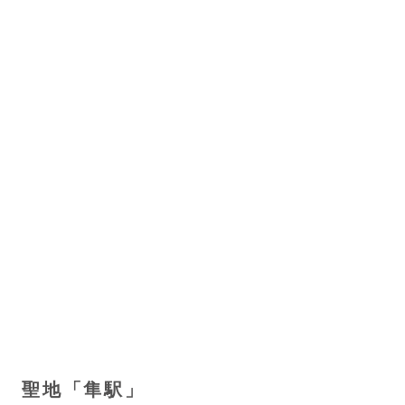
聖地「隼駅」