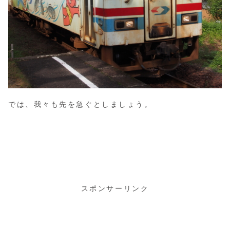
では、我々も先を急ぐとしましょう。
スポンサーリンク