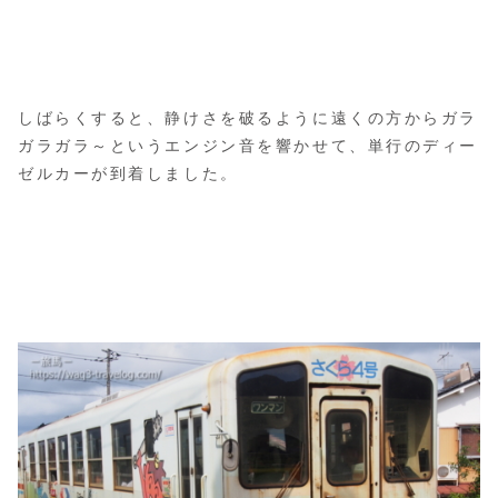
しばらくすると、静けさを破るように遠くの方からガラ
ガラガラ～というエンジン音を響かせて、単行のディー
ゼルカーが到着しました。