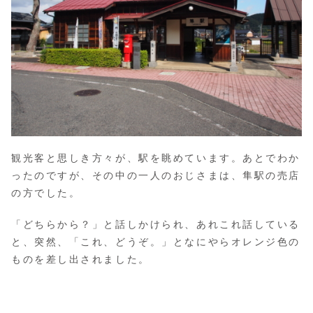
観光客と思しき方々が、駅を眺めています。あとでわか
ったのですが、その中の一人のおじさまは、隼駅の売店
の方でした。
「どちらから？」と話しかけられ、あれこれ話している
と、突然、「これ、どうぞ。」となにやらオレンジ色の
ものを差し出されました。