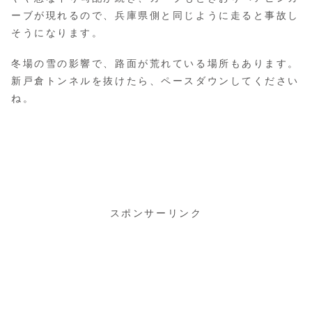
ーブが現れるので、兵庫県側と同じように走ると事故し
そうになります。
冬場の雪の影響で、路面が荒れている場所もあります。
新戸倉トンネルを抜けたら、ペースダウンしてください
ね。
スポンサーリンク