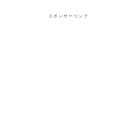
スポンサーリンク