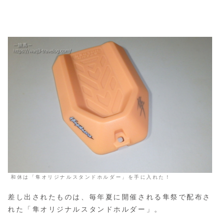
和休は「隼オリジナルスタンドホルダー」を手に入れた！
差し出されたものは、毎年夏に開催される隼祭で配布さ
れた「隼オリジナルスタンドホルダー」。