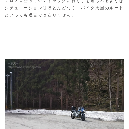
ノロノロ登っていくトラックに行く手を遮られるような
シチュエーションはほとんどなく、バイク天国のルート
といっても過言ではありません。