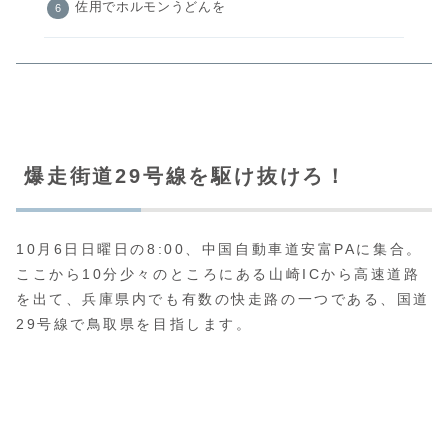
佐用でホルモンうどんを
爆走街道29号線を駆け抜けろ！
10月6日日曜日の8:00、中国自動車道安富PAに集合。
ここから10分少々のところにある山崎ICから高速道路
を出て、兵庫県内でも有数の快走路の一つである、国道
29号線で鳥取県を目指します。