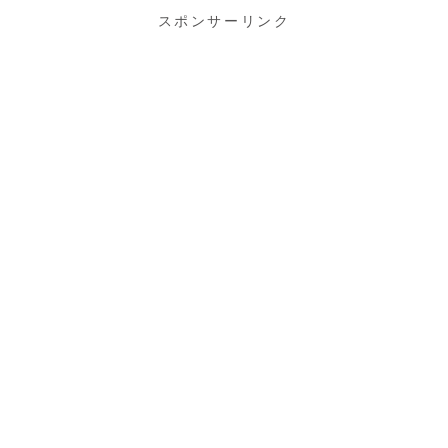
スポンサーリンク