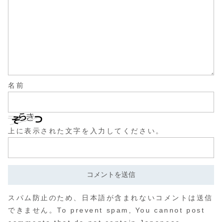
名前
上に表示された文字を入力してください。
スパム防止のため、日本語が含まれないコメントは送信
できません。To prevent spam, You cannot post