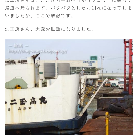
尾道へ帰られます。バタバタとしたお別れになってしま
いましたが、ここで解散です。
鉄工所さん、大変お世話になりました。