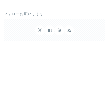
フォローお願いします！