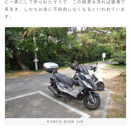
に一夜にして作られたそうで、この銭形を見れば健康で
長生き、しかもお金に不自由しなくなるといわれていま
す。
KYMCO DINK 125