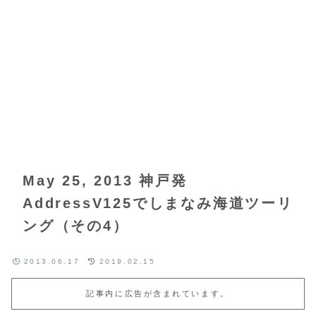
May 25, 2013 神戸発
AddressV125でしまなみ海道ツーリ
ング（その4）
2013.06.17
2019.02.15
記事内に広告が含まれています。