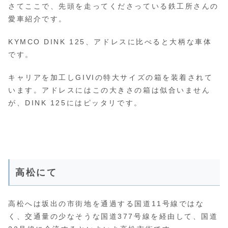
さてここで、先頭を走ってくださっている鉄工所さんの
愛車紹介です。
KYMCO DINK 125、アドレスに比べると大柄な車体
です。
キャリアを加工しGIVIの特大サイズの箱を装着されて
います。アドレスにはこの大きさの箱は似合いません
が、DINK 125にはピッタリです。
高松にて
高松へは坂出の市街地を通過する国道11号線ではな
く、交通量の少なそうな国道377号線を経由して、国道