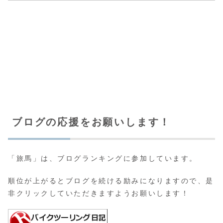
ブログの応援をお願いします！
「旅馬」は、ブログランキングに参加しています。
順位が上がるとブログを続ける励みになりますので、是
非クリックしていただきますようお願いします！