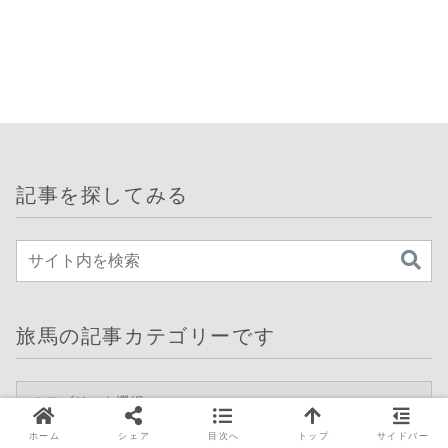
記事を探してみる
旅馬の記事カテゴリーです
ホーム
シェア
目次へ
トップ
サイドバー