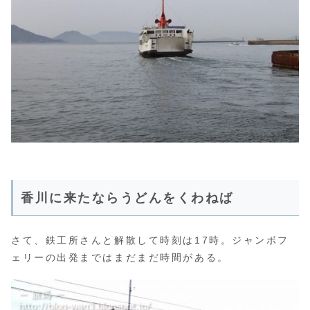
香川に来たならうどんをくわねば
さて、鉄工所さんと解散して時刻は17時。ジャンボフ
ェリーの出発まではまだまだ時間がある。