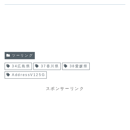
ツーリング
34広島県
37香川県
38愛媛県
AddressV125G
スポンサーリンク