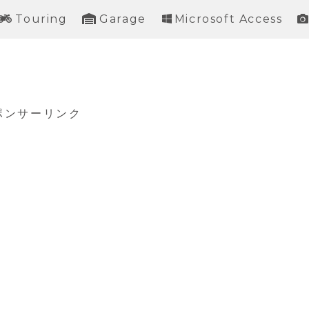
Touring
Garage
Microsoft Access
ポンサーリンク