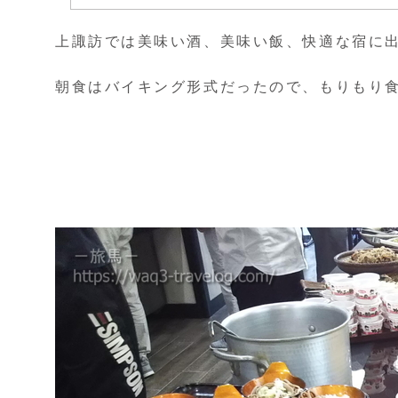
上諏訪では美味い酒、美味い飯、快適な宿に
朝食はバイキング形式だったので、もりもり