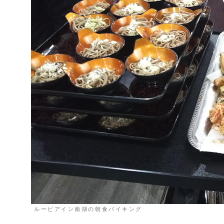
ルーピアイン南湖の朝食バイキング