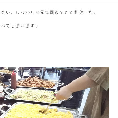
出会い、しっかりと元気回復できた和休一行。
食べてしまいます。