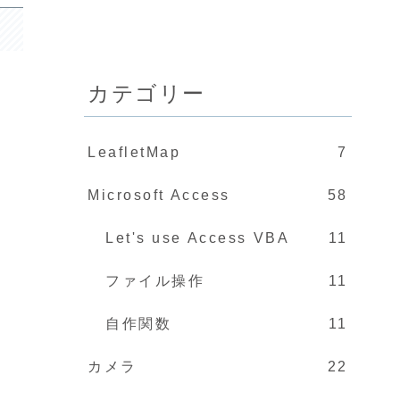
カテゴリー
LeafletMap
7
Microsoft Access
58
Let's use Access VBA
11
ファイル操作
11
自作関数
11
カメラ
22