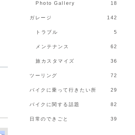
Photo Gallery
18
ガレージ
142
トラブル
5
メンテナンス
62
旅カスタマイズ
36
ツーリング
72
バイクに乗って行きたい所
29
バイクに関する話題
82
日常のできごと
39