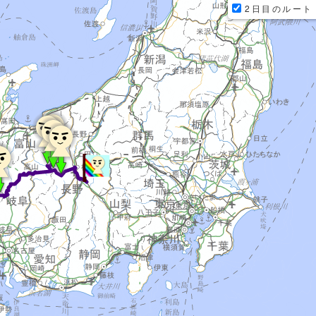
2日目のルート