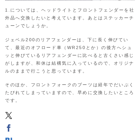
1.については、ヘッドライトとフロントフェンダーを社
外品へ交換したいと考えています。あとはステッカーチ
ューンでしょうか。
ジェベル200のリアフェンダーは、下に長く伸びてい
て、最近のオフロード車（WR250とか）の後方へシュ
ッと伸びているリアフェンダーに比べると古くさい感じ
がしますが、和休は結構気に入っているので、オリジナ
ルのままで行こうと思っています。
そのほか、フロントフォークのブーツは経年でだいぶく
たびれてしまっていますので、早めに交換したいところ
です。