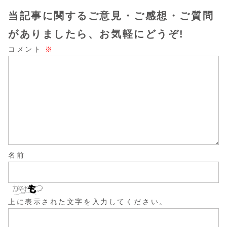
当記事に関するご意見・ご感想・ご質問
がありましたら、お気軽にどうぞ!
コメント
※
名前
上に表示された文字を入力してください。