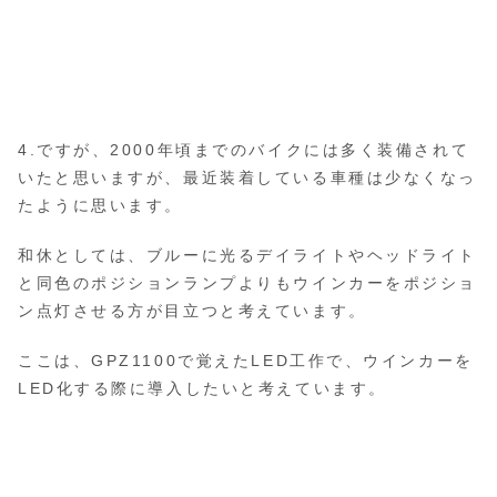
4.ですが、2000年頃までのバイクには多く装備されて
いたと思いますが、最近装着している車種は少なくなっ
たように思います。
和休としては、ブルーに光るデイライトやヘッドライト
と同色のポジションランプよりもウインカーをポジショ
ン点灯させる方が目立つと考えています。
ここは、GPZ1100で覚えたLED工作で、ウインカーを
LED化する際に導入したいと考えています。