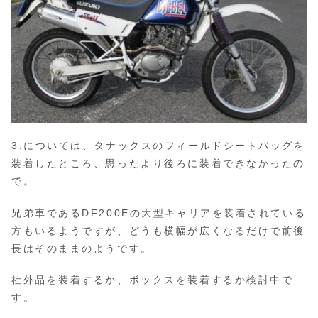
3.については、タナックスのフィールドシートバッグを
装着したところ、思ったより後ろに装着できなかったの
で。
兄弟車であるDF200Eの大型キャリアを装着されている
方もいるようですが、どうも横幅が広くなるだけで前後
長はそのままのようです。
社外品を装着するか、ボックスを装着するか検討中で
す。