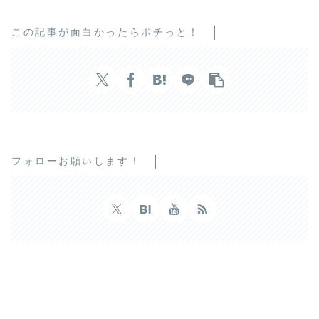
この記事が面白かったらポチっと！
フォローお願いします！