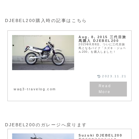
DJEBEL200購入時の記事はこちら
Aug. 8, 2015 三代目旅
馬購入 DJEBEL200
2015年8月8日、ついに三代目旅
馬となるバイク「スズキ・ジェベ
ル200」を購入しました！
2023.11.21
waq3-travelog.com
DJEBEL200のガレージへ戻ります
Suzuki DJEBEL200