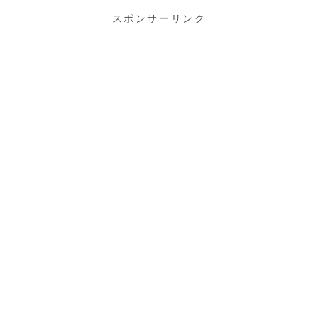
スポンサーリンク