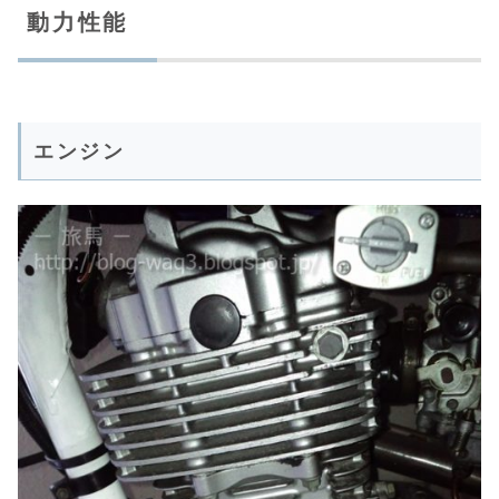
動力性能
エンジン