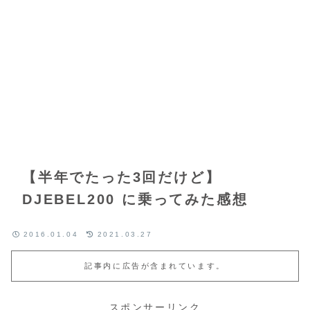
【半年でたった3回だけど】
DJEBEL200 に乗ってみた感想
2016.01.04
2021.03.27
記事内に広告が含まれています。
スポンサーリンク