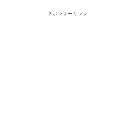
スポンサーリンク