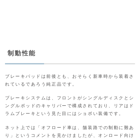
制動性能
ブレーキパッドは前後とも、おそらく新車時から装着さ
れているであろう純正品です。
ブレーキシステムは、フロントがシングルディスクとシ
ングルポッドのキャリパーで構成されており、リアはド
ラムブレーキという見た目にはショボい装備です。
ネット上では「オフロード車は、舗装路での制動に難あ
り」というコメントを見かけましたが、オンロード向け