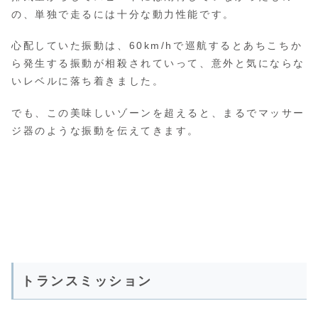
の、単独で走るには十分な動力性能です。
心配していた振動は、60km/hで巡航するとあちこちか
ら発生する振動が相殺されていって、意外と気にならな
いレベルに落ち着きました。
でも、この美味しいゾーンを超えると、まるでマッサー
ジ器のような振動を伝えてきます。
トランスミッション