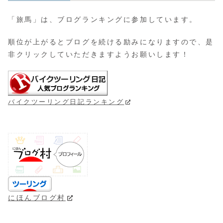
「旅馬」は、ブログランキングに参加しています。
順位が上がるとブログを続ける励みになりますので、是
非クリックしていただきますようお願いします！
バイクツーリング日記ランキング
にほんブログ村