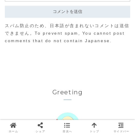
スパム防止のため、日本語が含まれないコメントは送信
できません。To prevent spam, You cannot post
comments that do not contain Japanese.
Greeting
ホーム
シェア
目次へ
トップ
サイドバー