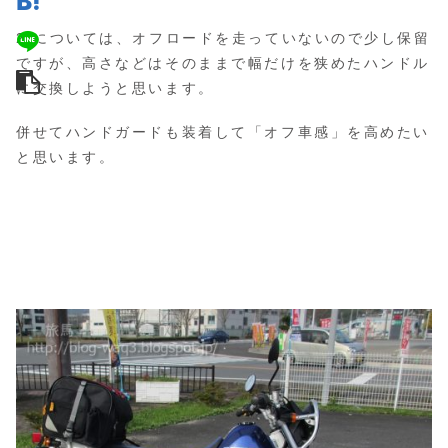
2.については、オフロードを走っていないので少し保留
ですが、高さなどはそのままで幅だけを狭めたハンドル
に交換しようと思います。
併せてハンドガードも装着して「オフ車感」を高めたい
と思います。