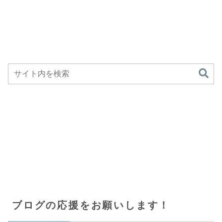
ブログの応援をお願いします！