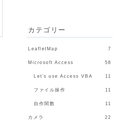
カテゴリー
LeafletMap
7
Microsoft Access
58
Let's use Access VBA
11
ファイル操作
11
自作関数
11
カメラ
22