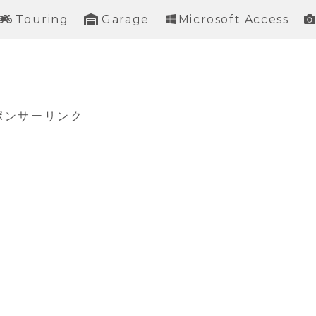
Touring
Garage
Microsoft Access
ポンサーリンク