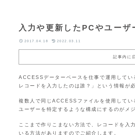
入力や更新したPCやユーザ
2017.04.18
2022.03.11
記事内に
ACCESSデーターベースを仕事で運用して
レコードを入力したのは誰？」という情報が
複数人で同じACCESSファイルを使用して
ユーザーを特定するような構成にするのがメ
ここまで作りこまない方法で、レコードを入
いる方法がありますのでご紹介します。