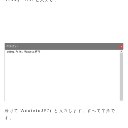
続けて WdatetoJP7( と入力します。すべて半角で
す。