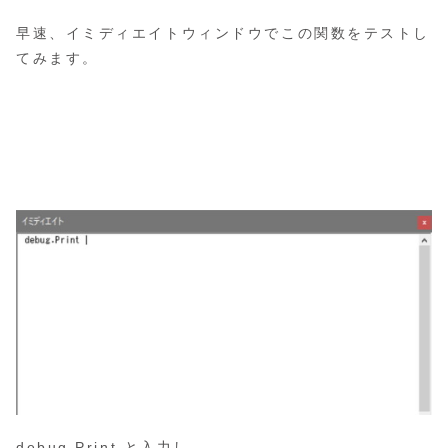
早速、イミディエイトウィンドウでこの関数をテストし
てみます。
debug.Print と入力し、