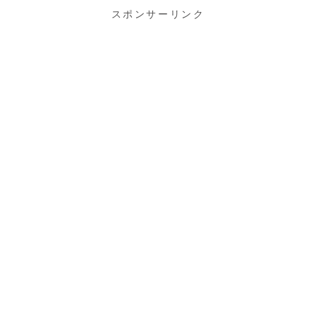
スポンサーリンク