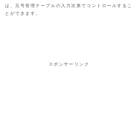
は、元号管理テーブルの入力次第でコントロールするこ
とができます。
スポンサーリンク