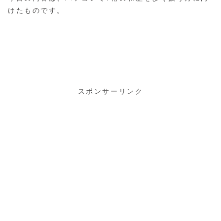
けたものです。
スポンサーリンク