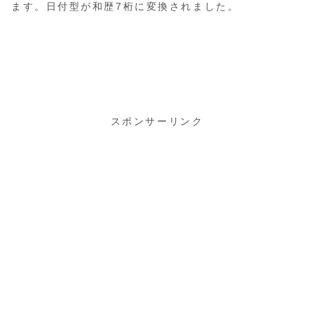
ます。日付型が和歴7桁に変換されました。
スポンサーリンク