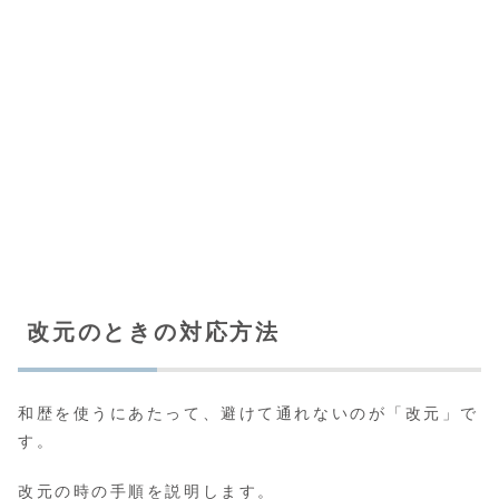
改元のときの対応方法
和歴を使うにあたって、避けて通れないのが「改元」で
す。
改元の時の手順を説明します。