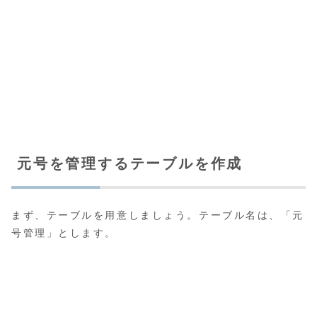
元号を管理するテーブルを作成
まず、テーブルを用意しましょう。テーブル名は、「元
号管理」とします。