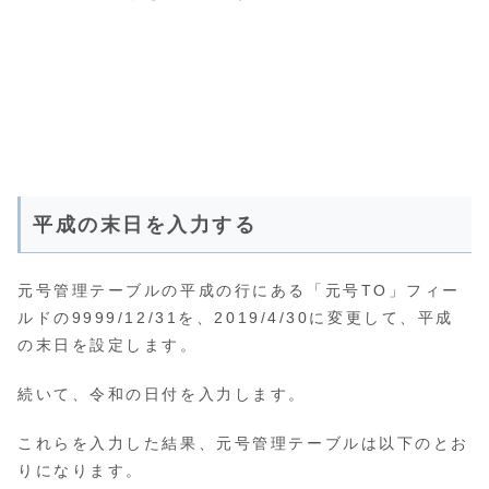
平成の末日を入力する
元号管理テーブルの平成の行にある「元号TO」フィー
ルドの9999/12/31を、2019/4/30に変更して、平成
の末日を設定します。
続いて、令和の日付を入力します。
これらを入力した結果、元号管理テーブルは以下のとお
りになります。