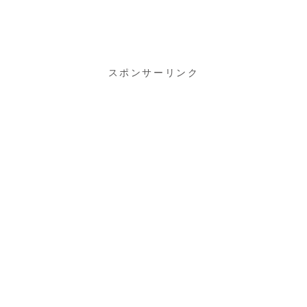
スポンサーリンク