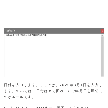
日付を入力します。ここでは、2020年3月1日を入力し
ます。VBAでは、日付は＃で囲み、/ で年月日を区切る
のがルールです。
)を入力したら、Enterキーを押下してください。