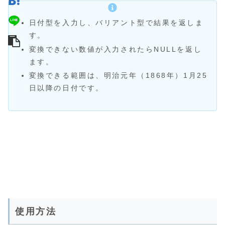
日付型を入力し、バリアント型で結果を返しま
す。
変換できない数値が入力されたらNULLを返し
ます。
変換できる範囲は、明治元年（1868年）1月25
日以降の日付です。
使用方法