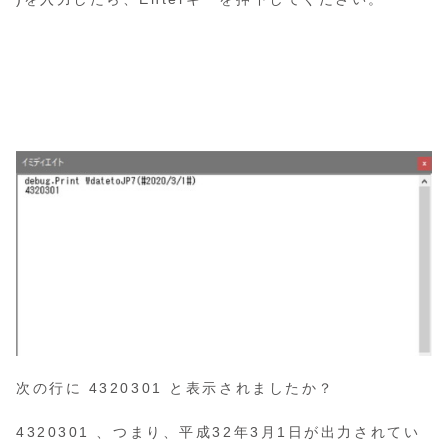
次の行に 4320301 と表示されましたか？
4320301 、つまり、平成32年3月1日が出力されてい