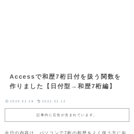
Accessで和歴7桁日付を扱う関数を
作りました【日付型→和歴7桁編】
2020.02.29
2022.02.12
記事内に広告が含まれています。
今日の内容は、パソコンで7桁の和歴をよく扱う方に向