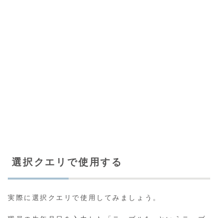
選択クエリで使用する
実際に選択クエリで使用してみましょう。