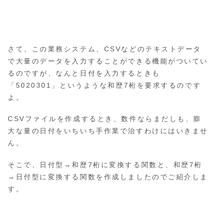
さて、この業務システム、CSVなどのテキストデータ
で大量のデータを入力することができる機能がついてい
るのですが、なんと日付を入力するときも
「5020301」というような和歴7桁を要求するのです
よ。
CSVファイルを作成するとき、数件ならまだしも、膨
大な量の日付をいちいち手作業で治すわけにはいきませ
ん。
そこで、日付型→和歴7桁に変換する関数と、和歴7桁
→日付型に変換する関数を作成しましたのでご紹介しま
す。