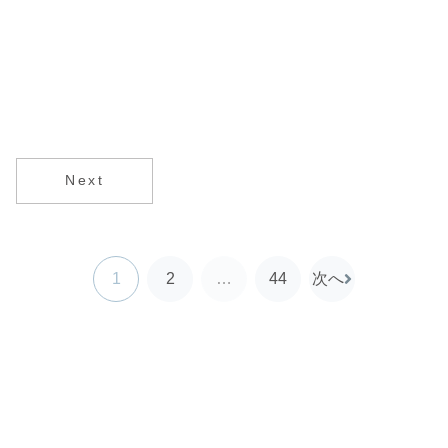
Next
1
2
…
44
次へ