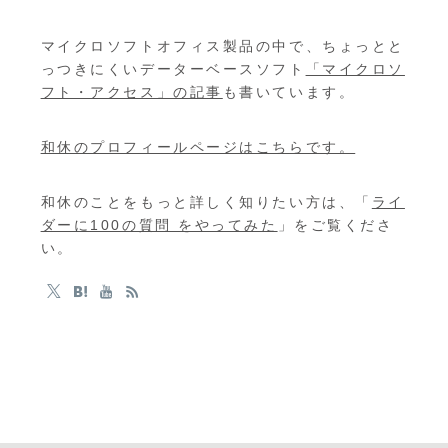
マイクロソフトオフィス製品の中で、ちょっとと
っつきにくいデーターベースソフト
「マイクロソ
フト・アクセス」の記事
も書いています。
和休のプロフィールページはこちらです。
和休のことをもっと詳しく知りたい方は、「
ライ
ダーに100の質問 をやってみた
」をご覧くださ
い。