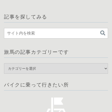
記事を探してみる
旅馬の記事カテゴリーです
バイクに乗って行きたい所