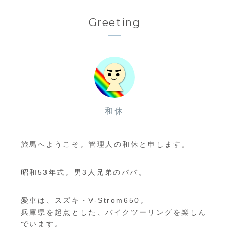
Greeting
和休
旅馬へようこそ。管理人の和休と申します。
昭和53年式。男3人兄弟のパパ。
愛車は、スズキ・V-Strom650。
兵庫県を起点とした、バイクツーリングを楽しん
でいます。