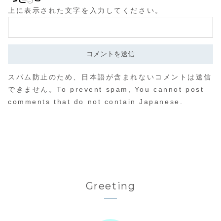
上に表示された文字を入力してください。
スパム防止のため、日本語が含まれないコメントは送信
できません。To prevent spam, You cannot post
comments that do not contain Japanese.
Greeting