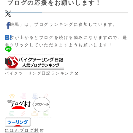
ブログの応援をお願いします！
「旅馬」は、ブログランキングに参加しています。
順位が上がるとブログを続ける励みになりますので、是
非クリックしていただきますようお願いします！
バイクツーリング日記ランキング
にほんブログ村