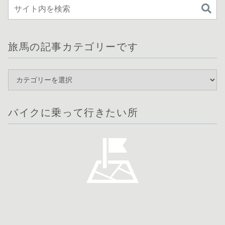
旅馬の記事カテゴリーです
バイクに乗って行きたい所