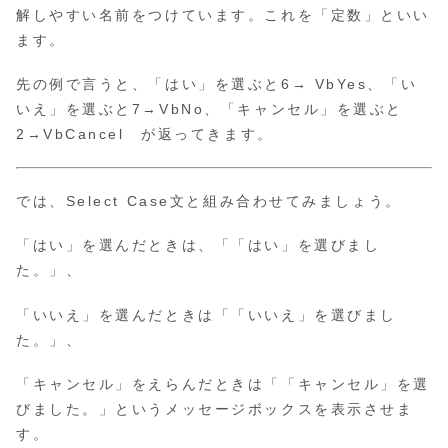
解しやすい名前をつけています。これを「定数」といい
ます。
先の例で言うと、「はい」を選ぶと6→ VbYes、「い
いえ」を選ぶと7→VbNo、「キャンセル」を選ぶと
2→VbCancel が返ってきます。
では、Select Case文と組み合わせてみましょう。
「はい」を選んだときは、「「はい」を選びまし
た。」、
「いいえ」を選んだときは「「いいえ」を選びまし
た。」、
「キャンセル」をえらんだときは「「キャンセル」を選
びました。」というメッセージボックスを表示させま
す。