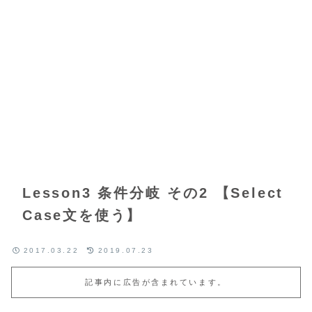
Lesson3 条件分岐 その2 【Select
Case文を使う】
2017.03.22
2019.07.23
記事内に広告が含まれています。