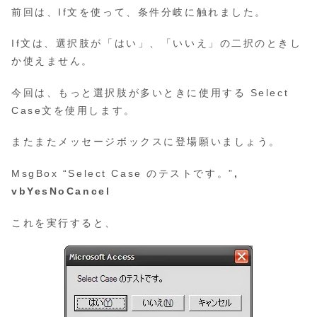
前回は、If文を使って、条件分岐に触れました。
If文は、選択肢が「はい」、「いいえ」の二択のときし
か使えません。
今回は、もっと選択肢が多いときに使用する Select
Case文を使用します。
またまたメッセージボックスに登場願いましょう。
MsgBox “Select Case のテストです。”
,
vbYesNoCancel
これを実行すると、