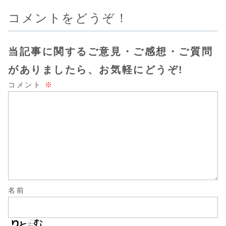
コメントをどうぞ！
当記事に関するご意見・ご感想・ご質問
がありましたら、お気軽にどうぞ!
コメント
※
名前