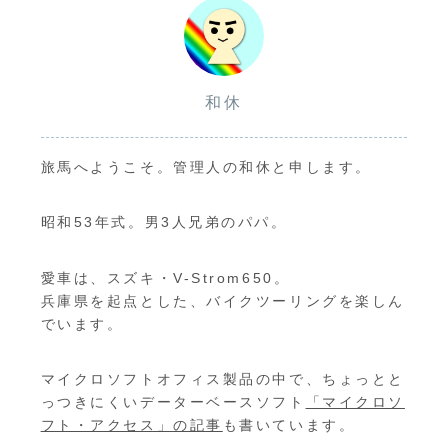
和休
旅馬へようこそ。管理人の和休と申します。
昭和53年式。男3人兄弟のパパ。
愛車は、スズキ・V-Strom650。
兵庫県を起点とした、バイクツーリングを楽しん
でいます。
マイクロソフトオフィス製品の中で、ちょっとと
っつきにくいデーターベースソフト
「マイクロソ
フト・アクセス」の記事
も書いています。