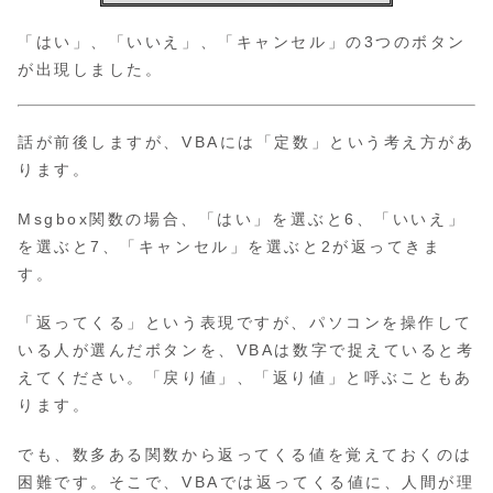
「はい」、「いいえ」、「キャンセル」の3つのボタン
が出現しました。
話が前後しますが、VBAには「定数」という考え方があ
ります。
Msgbox関数の場合、「はい」を選ぶと6、「いいえ」
を選ぶと7、「キャンセル」を選ぶと2が返ってきま
す。
「返ってくる」という表現ですが、パソコンを操作して
いる人が選んだボタンを、VBAは数字で捉えていると考
えてください。「戻り値」、「返り値」と呼ぶこともあ
ります。
でも、数多ある関数から返ってくる値を覚えておくのは
困難です。そこで、VBAでは返ってくる値に、人間が理