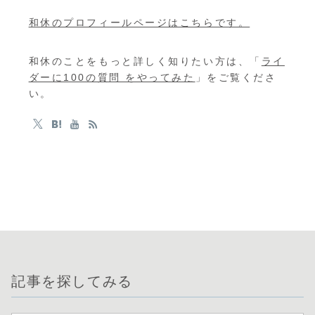
和休のプロフィールページはこちらです。
和休のことをもっと詳しく知りたい方は、「
ライ
ダーに100の質問 をやってみた
」をご覧くださ
い。
記事を探してみる