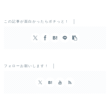
この記事が面白かったらポチっと！
フォローお願いします！